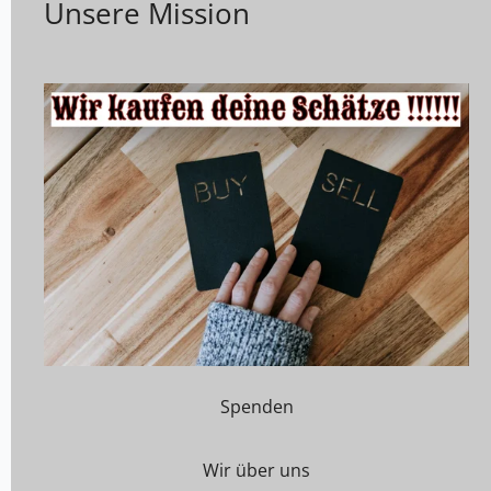
Unsere Mission
Spenden
Wir über uns