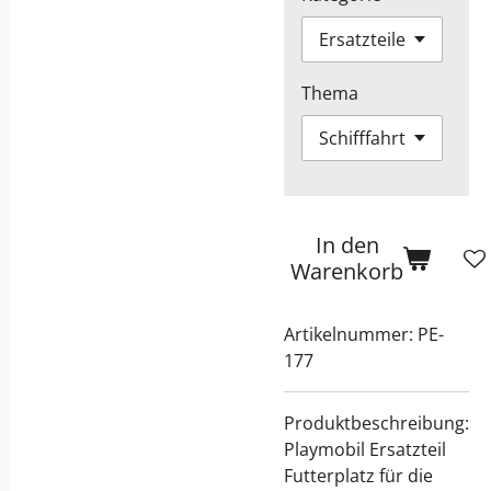
Thema
In den
Warenkorb
Artikelnummer:
PE-
177
Produktbeschreibung:
Playmobil Ersatzteil
Futterplatz für die