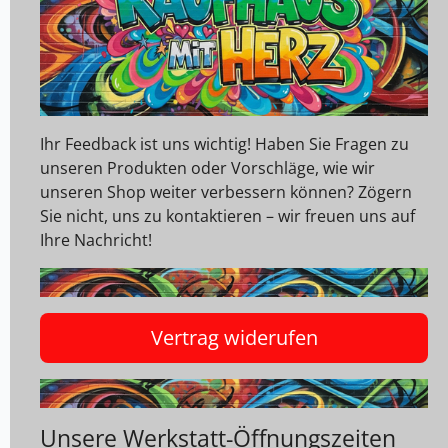
Ihr Feedback ist uns wichtig! Haben Sie Fragen zu
unseren Produkten oder Vorschläge, wie wir
unseren Shop weiter verbessern können? Zögern
Sie nicht, uns zu kontaktieren – wir freuen uns auf
Ihre Nachricht!
Vertrag widerufen
Unsere Werkstatt-Öffnungszeiten