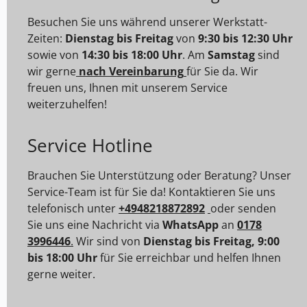
Besuchen Sie uns während unserer Werkstatt-
Zeiten:
Dienstag bis Freitag
von
9:30 bis 12:30 Uhr
sowie von
14:30 bis 18:00 Uhr
. Am
Samstag
sind
wir gerne
nach Vereinbarung
für Sie da. Wir
freuen uns, Ihnen mit unserem Service
weiterzuhelfen!
Service Hotline
Brauchen Sie Unterstützung oder Beratung? Unser
Service-Team ist für Sie da! Kontaktieren Sie uns
telefonisch unter
+4948218872892
oder senden
Sie uns eine Nachricht via
WhatsApp
an
0178
3996446
.
Wir sind von
Dienstag bis Freitag, 9:00
bis 18:00 Uhr
für Sie erreichbar und helfen Ihnen
gerne weiter.