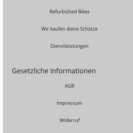
Refurbished Bikes
Wir kaufen deine Schätze
Dienstleistungen
Gesetzliche Informationen
AGB
Impressum
Widerruf