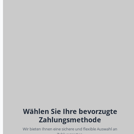
Wählen Sie Ihre bevorzugte
Zahlungsmethode
Wir bieten Ihnen eine sichere und flexible Auswahl an