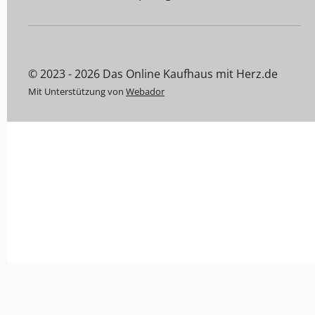
© 2023 - 2026 Das Online Kaufhaus mit Herz.de
Mit Unterstützung von
Webador