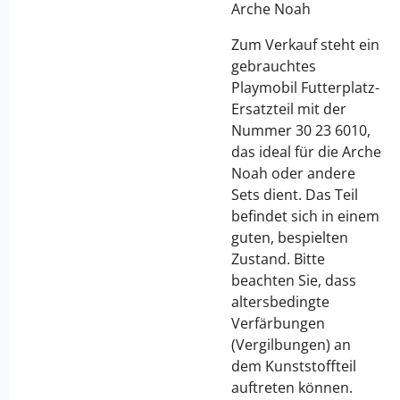
Arche Noah
Zum Verkauf steht ein
gebrauchtes
Playmobil Futterplatz-
Ersatzteil mit der
Nummer 30 23 6010,
das ideal für die Arche
Noah oder andere
Sets dient. Das Teil
befindet sich in einem
guten, bespielten
Zustand. Bitte
beachten Sie, dass
altersbedingte
Verfärbungen
(Vergilbungen) an
dem Kunststoffteil
auftreten können.