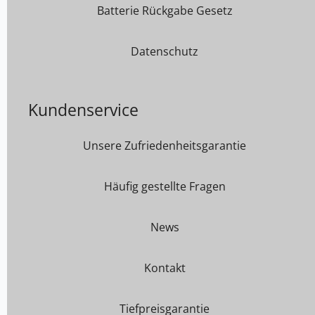
Batterie Rückgabe Gesetz
Datenschutz
Kundenservice
Unsere Zufriedenheitsgarantie
Häufig gestellte Fragen
News
Kontakt
Tiefpreisgarantie