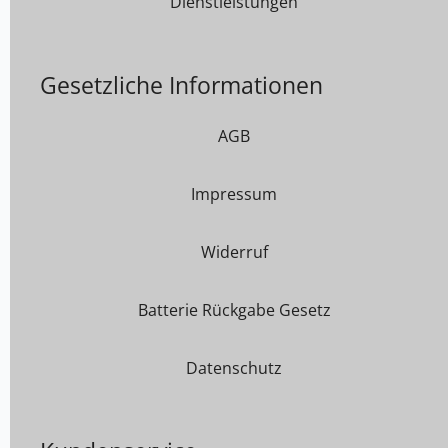
Dienstleistungen
Gesetzliche Informationen
AGB
Impressum
Widerruf
Batterie Rückgabe Gesetz
Datenschutz