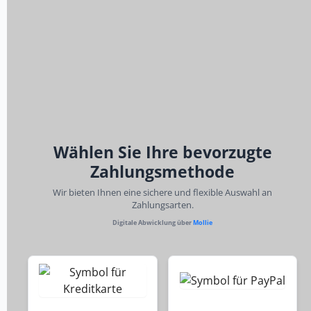
Wählen Sie Ihre bevorzugte
Zahlungsmethode
Wir bieten Ihnen eine sichere und flexible Auswahl an
Zahlungsarten.
Digitale Abwicklung über
Mollie