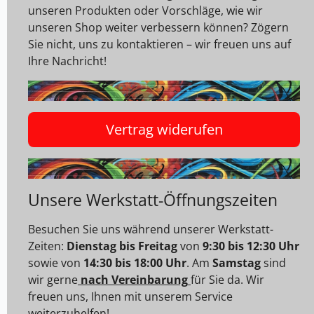
unseren Produkten oder Vorschläge, wie wir
unseren Shop weiter verbessern können? Zögern
Sie nicht, uns zu kontaktieren – wir freuen uns auf
Ihre Nachricht!
Vertrag widerufen
Unsere Werkstatt-Öffnungszeiten
Besuchen Sie uns während unserer Werkstatt-
Zeiten:
Dienstag bis Freitag
von
9:30 bis 12:30 Uhr
sowie von
14:30 bis 18:00 Uhr
. Am
Samstag
sind
wir gerne
nach Vereinbarung
für Sie da. Wir
freuen uns, Ihnen mit unserem Service
weiterzuhelfen!