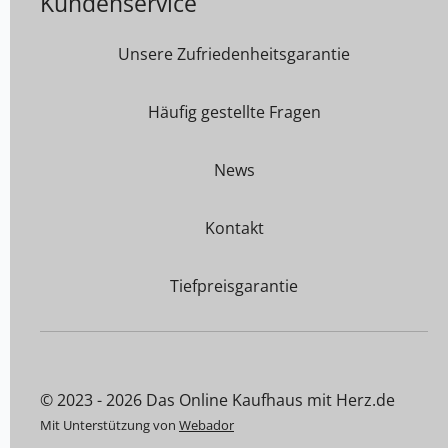
Kundenservice
Unsere Zufriedenheitsgarantie
Häufig gestellte Fragen
News
Kontakt
Tiefpreisgarantie
© 2023 - 2026 Das Online Kaufhaus mit Herz.de
Mit Unterstützung von
Webador