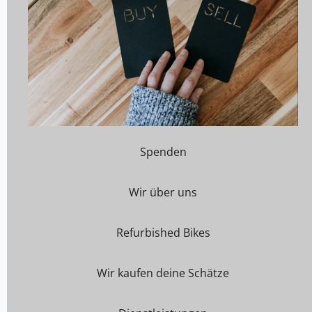
Spenden
Wir über uns
Refurbished Bikes
Wir kaufen deine Schätze