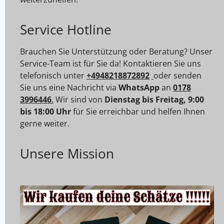
Service Hotline
Brauchen Sie Unterstützung oder Beratung? Unser
Service-Team ist für Sie da! Kontaktieren Sie uns
telefonisch unter
+4948218872892
oder senden
Sie uns eine Nachricht via
WhatsApp
an
0178
3996446
.
Wir sind von
Dienstag bis Freitag, 9:00
bis 18:00 Uhr
für Sie erreichbar und helfen Ihnen
gerne weiter.
Unsere Mission