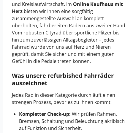
und Kreislaufwirtschaft. Im
Online Kaufhaus mit
Herz
bieten wir Ihnen eine sorgfältig
zusammengestellte Auswahl an komplett
überholten, fahrbereiten Rädern aus zweiter Hand.
Vom robusten Cityrad über sportliche Flitzer bis
hin zum zuverlässigen Alltagsbegleiter – jedes
Fahrrad wurde von uns auf Herz und Nieren
geprüft, damit Sie sicher und mit einem guten
Gefühl in die Pedale treten können.
Was unsere refurbished Fahrräder
auszeichnet
Jedes Rad in dieser Kategorie durchläuft einen
strengen Prozess, bevor es zu Ihnen kommt:
Kompletter Check-up:
Wir prüfen Rahmen,
Bremsen, Schaltung und Beleuchtung akribisch
auf Funktion und Sicherheit.