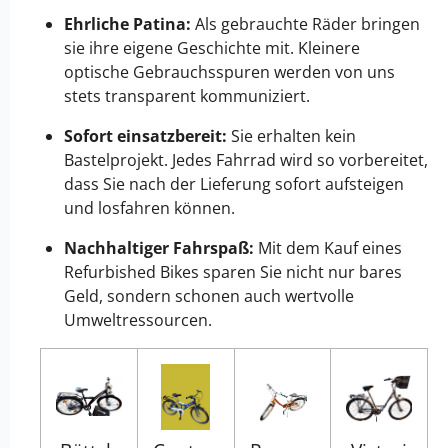
Ehrliche Patina:
Als gebrauchte Räder bringen
sie ihre eigene Geschichte mit. Kleinere
optische Gebrauchsspuren werden von uns
stets transparent kommuniziert.
Sofort einsatzbereit:
Sie erhalten kein
Bastelprojekt. Jedes Fahrrad wird so vorbereitet,
dass Sie nach der Lieferung sofort aufsteigen
und losfahren können.
Nachhaltiger Fahrspaß:
Mit dem Kauf eines
Refurbished Bikes sparen Sie nicht nur bares
Geld, sondern schonen auch wertvolle
Umweltressourcen.