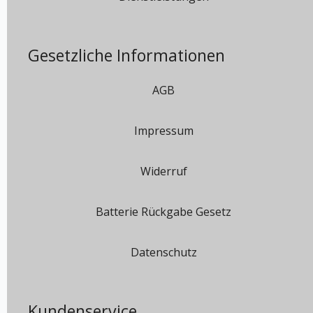
Gesetzliche Informationen
AGB
Impressum
Widerruf
Batterie Rückgabe Gesetz
Datenschutz
Kundenservice