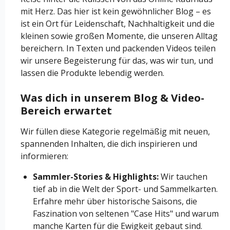
mit Herz. Das hier ist kein gewöhnlicher Blog – es
ist ein Ort für Leidenschaft, Nachhaltigkeit und die
kleinen sowie großen Momente, die unseren Alltag
bereichern. In Texten und packenden Videos teilen
wir unsere Begeisterung für das, was wir tun, und
lassen die Produkte lebendig werden.
Was dich in unserem Blog & Video-
Bereich erwartet
Wir füllen diese Kategorie regelmäßig mit neuen,
spannenden Inhalten, die dich inspirieren und
informieren:
Sammler-Stories & Highlights:
Wir tauchen
tief ab in die Welt der Sport- und Sammelkarten.
Erfahre mehr über historische Saisons, die
Faszination von seltenen "Case Hits" und warum
manche Karten für die Ewigkeit gebaut sind.