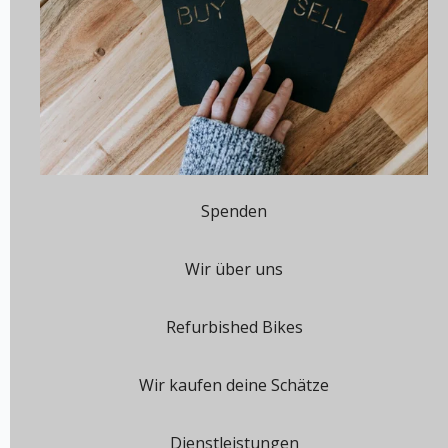
Spenden
Wir über uns
Refurbished Bikes
Wir kaufen deine Schätze
Dienstleistungen