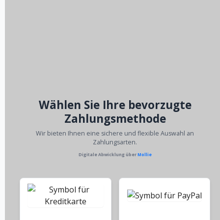
Wählen Sie Ihre bevorzugte
Zahlungsmethode
Wir bieten Ihnen eine sichere und flexible Auswahl an
Zahlungsarten.
Digitale Abwicklung über
Mollie