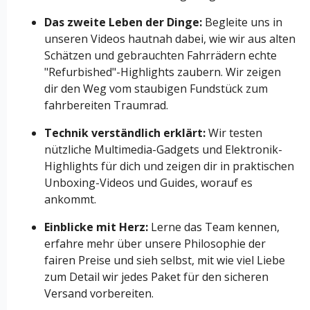
Das zweite Leben der Dinge:
Begleite uns in
unseren Videos hautnah dabei, wie wir aus alten
Schätzen und gebrauchten Fahrrädern echte
"Refurbished"-Highlights zaubern. Wir zeigen
dir den Weg vom staubigen Fundstück zum
fahrbereiten Traumrad.
Technik verständlich erklärt:
Wir testen
nützliche Multimedia-Gadgets und Elektronik-
Highlights für dich und zeigen dir in praktischen
Unboxing-Videos und Guides, worauf es
ankommt.
Einblicke mit Herz:
Lerne das Team kennen,
erfahre mehr über unsere Philosophie der
fairen Preise und sieh selbst, mit wie viel Liebe
zum Detail wir jedes Paket für den sicheren
Versand vorbereiten.