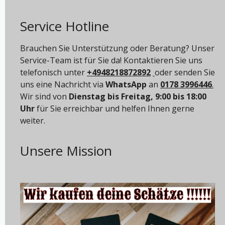
Service Hotline
Brauchen Sie Unterstützung oder Beratung? Unser
Service-Team ist für Sie da! Kontaktieren Sie uns
telefonisch unter
+4948218872892
oder senden Sie
uns eine Nachricht via
WhatsApp
an
0178 3996446
.
Wir sind von
Dienstag bis Freitag, 9:00 bis 18:00
Uhr
für Sie erreichbar und helfen Ihnen gerne
weiter.
Unsere Mission