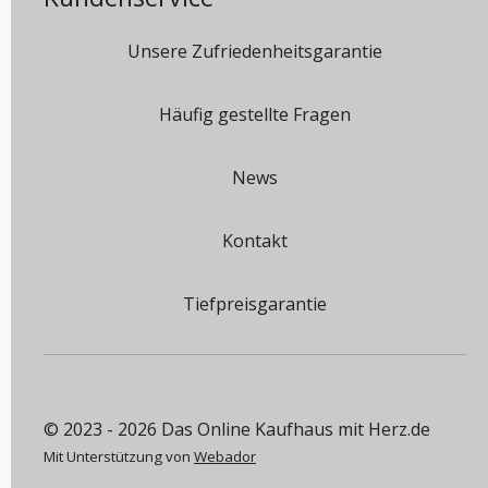
Unsere Zufriedenheitsgarantie
Häufig gestellte Fragen
News
Kontakt
Tiefpreisgarantie
© 2023 - 2026 Das Online Kaufhaus mit Herz.de
Mit Unterstützung von
Webador