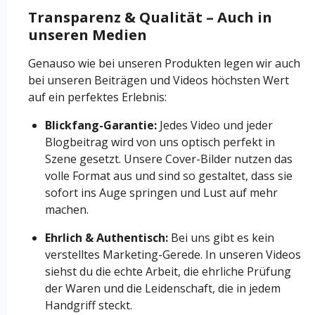
Transparenz & Qualität – Auch in
unseren Medien
Genauso wie bei unseren Produkten legen wir auch
bei unseren Beiträgen und Videos höchsten Wert
auf ein perfektes Erlebnis:
Blickfang-Garantie:
Jedes Video und jeder
Blogbeitrag wird von uns optisch perfekt in
Szene gesetzt. Unsere Cover-Bilder nutzen das
volle Format aus und sind so gestaltet, dass sie
sofort ins Auge springen und Lust auf mehr
machen.
Ehrlich & Authentisch:
Bei uns gibt es kein
verstelltes Marketing-Gerede. In unseren Videos
siehst du die echte Arbeit, die ehrliche Prüfung
der Waren und die Leidenschaft, die in jedem
Handgriff steckt.