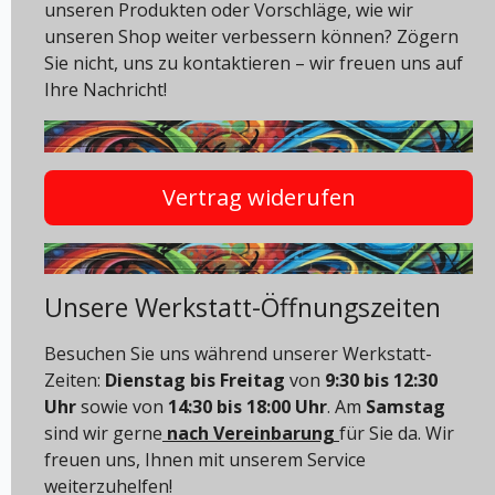
unseren Produkten oder Vorschläge, wie wir
unseren Shop weiter verbessern können? Zögern
Sie nicht, uns zu kontaktieren – wir freuen uns auf
Ihre Nachricht!
Vertrag widerufen
Unsere Werkstatt-Öffnungszeiten
Besuchen Sie uns während unserer Werkstatt-
Zeiten:
Dienstag bis Freitag
von
9:30 bis 12:30
Uhr
sowie von
14:30 bis 18:00 Uhr
. Am
Samstag
sind wir gerne
nach Vereinbarung
für Sie da. Wir
freuen uns, Ihnen mit unserem Service
weiterzuhelfen!