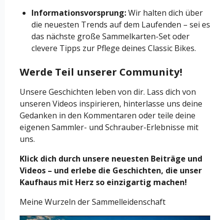
Informationsvorsprung:
Wir halten dich über
die neuesten Trends auf dem Laufenden – sei es
das nächste große Sammelkarten-Set oder
clevere Tipps zur Pflege deines Classic Bikes.
Werde Teil unserer Community!
Unsere Geschichten leben von dir. Lass dich von
unseren Videos inspirieren, hinterlasse uns deine
Gedanken in den Kommentaren oder teile deine
eigenen Sammler- und Schrauber-Erlebnisse mit
uns.
Klick dich durch unsere neuesten Beiträge und
Videos – und erlebe die Geschichten, die unser
Kaufhaus mit Herz so einzigartig machen!
Meine Wurzeln der Sammelleidenschaft