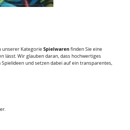
In unserer Kategorie
Spielwaren
finden Sie eine
en lässt. Wir glauben daran, dass hochwertiges
Spielideen und setzen dabei auf ein transparentes,
er.