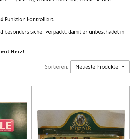
d Funktion kontrolliert.
rd besonders sicher verpackt, damit er unbeschadet in
 mit Herz!
Sortieren: