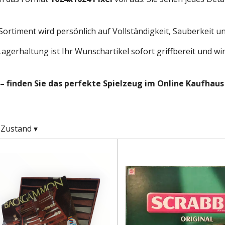
ortiment wird persönlich auf Vollständigkeit, Sauberkeit un
agerhaltung ist Ihr Wunschartikel sofort griffbereit und wi
 – finden Sie das perfekte Spielzeug im Online Kaufhaus
Zustand
▾