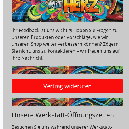
Ihr Feedback ist uns wichtig! Haben Sie Fragen zu
unseren Produkten oder Vorschläge, wie wir
unseren Shop weiter verbessern können? Zögern
Sie nicht, uns zu kontaktieren – wir freuen uns auf
Ihre Nachricht!
Vertrag widerufen
Unsere Werkstatt-Öffnungszeiten
Besuchen Sie uns während unserer Werkstatt-