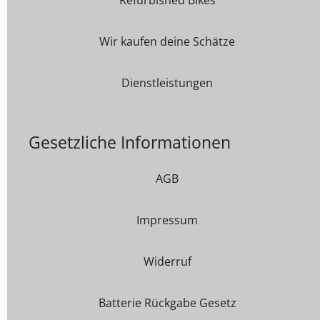
Wir kaufen deine Schätze
Dienstleistungen
Gesetzliche Informationen
AGB
Impressum
Widerruf
Batterie Rückgabe Gesetz