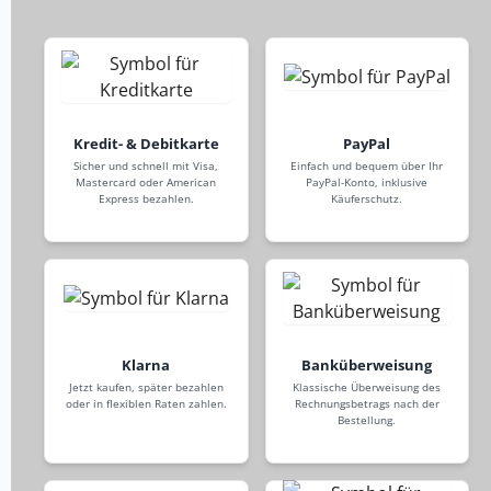
Kredit- & Debitkarte
PayPal
Sicher und schnell mit Visa,
Einfach und bequem über Ihr
Mastercard oder American
PayPal-Konto, inklusive
Express bezahlen.
Käuferschutz.
Klarna
Banküberweisung
Jetzt kaufen, später bezahlen
Klassische Überweisung des
oder in flexiblen Raten zahlen.
Rechnungsbetrags nach der
Bestellung.