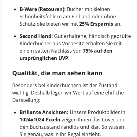
B-Ware (Retouren):
Bücher mit kleinen
Schönheitsfehlern am Einband oder ohne
Schutzfolie bieten wir mit
25% Ersparnis
an.
Second Hand:
Gut erhaltene, händisch geprüfte
Kinderbücher aus Vorbesitz erhalten Sie mit
einem satten Nachlass von
75% auf den
ursprünglichen UVP
.
Qualität, die man sehen kann
Besonders bei Kinderbüchern ist der Zustand
wichtig. Deshalb legen wir Wert auf eine ehrliche
Darstellung:
Brillante Ansichten:
Unsere Produktbilder in
1024x1024 Pixeln
zeigen Ihnen das Cover und
den Buchzustand randlos und klar. So wissen
Sie genau, was in Ihr Regal einzieht.