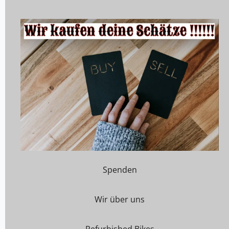
Spenden
Wir über uns
Refurbished Bikes