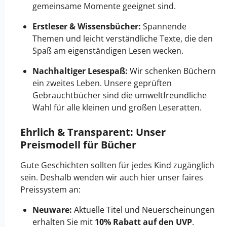
gemeinsame Momente geeignet sind.
Erstleser & Wissensbücher:
Spannende
Themen und leicht verständliche Texte, die den
Spaß am eigenständigen Lesen wecken.
Nachhaltiger Lesespaß:
Wir schenken Büchern
ein zweites Leben. Unsere geprüften
Gebrauchtbücher sind die umweltfreundliche
Wahl für alle kleinen und großen Leseratten.
Ehrlich & Transparent: Unser
Preismodell für Bücher
Gute Geschichten sollten für jedes Kind zugänglich
sein. Deshalb wenden wir auch hier unser faires
Preissystem an:
Neuware:
Aktuelle Titel und Neuerscheinungen
erhalten Sie mit
10% Rabatt auf den UVP
.