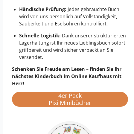
Händische Prüfung:
Jedes gebrauchte Buch
wird von uns persönlich auf Vollständigkeit,
Sauberkeit und Eselsohren kontrolliert.
Schnelle Logistik:
Dank unserer strukturierten
Lagerhaltung ist Ihr neues Lieblingsbuch sofort
griffbereit und wird sicher verpackt an Sie
versendet.
Schenken Sie Freude am Lesen – finden Sie Ihr
nächstes Kinderbuch im Online Kaufhaus mit
Herz!
4er Pack
Pixi Minibücher