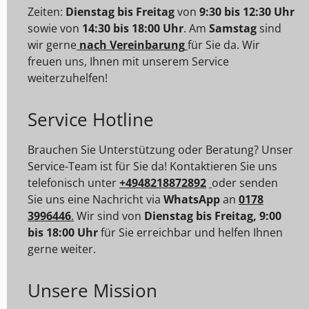
Zeiten:
Dienstag bis Freitag
von
9:30 bis 12:30 Uhr
sowie von
14:30 bis 18:00 Uhr
. Am
Samstag
sind
wir gerne
nach Vereinbarung
für Sie da. Wir
freuen uns, Ihnen mit unserem Service
weiterzuhelfen!
Service Hotline
Brauchen Sie Unterstützung oder Beratung? Unser
Service-Team ist für Sie da! Kontaktieren Sie uns
telefonisch unter
+4948218872892
oder senden
Sie uns eine Nachricht via
WhatsApp
an
0178
3996446
.
Wir sind von
Dienstag bis Freitag, 9:00
bis 18:00 Uhr
für Sie erreichbar und helfen Ihnen
gerne weiter.
Unsere Mission