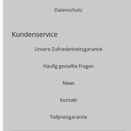
Datenschutz
Kundenservice
Unsere Zufriedenheitsgarantie
Häufig gestellte Fragen
News
Kontakt
Tiefpreisgarantie