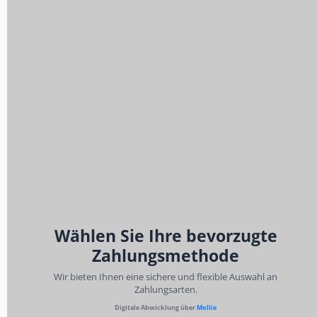
Wählen Sie Ihre bevorzugte
Zahlungsmethode
Wir bieten Ihnen eine sichere und flexible Auswahl an
Zahlungsarten.
Digitale Abwicklung über
Mollie