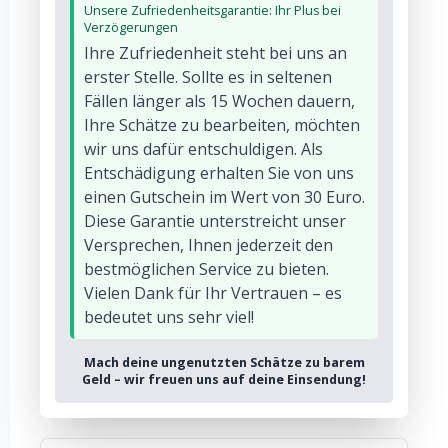
Unsere Zufriedenheitsgarantie: Ihr Plus bei
Verzögerungen
Ihre Zufriedenheit steht bei uns an
erster Stelle. Sollte es in seltenen
Fällen länger als 15 Wochen dauern,
Ihre Schätze zu bearbeiten, möchten
wir uns dafür entschuldigen. Als
Entschädigung erhalten Sie von uns
einen Gutschein im Wert von 30 Euro.
Diese Garantie unterstreicht unser
Versprechen, Ihnen jederzeit den
bestmöglichen Service zu bieten.
Vielen Dank für Ihr Vertrauen – es
bedeutet uns sehr viel!
Mach deine ungenutzten Schätze zu barem
Geld – wir freuen uns auf deine Einsendung!