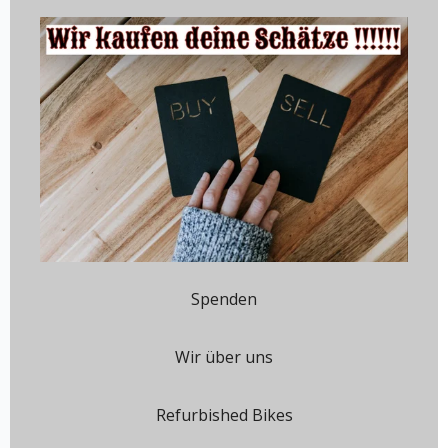
Spenden
Wir über uns
Refurbished Bikes