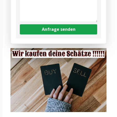
Anfrage senden