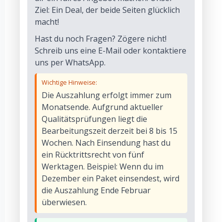
Ziel: Ein Deal, der beide Seiten glücklich
macht!
Hast du noch Fragen? Zögere nicht!
Schreib uns eine E-Mail oder kontaktiere
uns per WhatsApp.
Wichtige Hinweise:
Die Auszahlung erfolgt immer zum
Monatsende. Aufgrund aktueller
Qualitätsprüfungen liegt die
Bearbeitungszeit derzeit bei 8 bis 15
Wochen. Nach Einsendung hast du
ein Rücktrittsrecht von fünf
Werktagen. Beispiel: Wenn du im
Dezember ein Paket einsendest, wird
die Auszahlung Ende Februar
überwiesen.