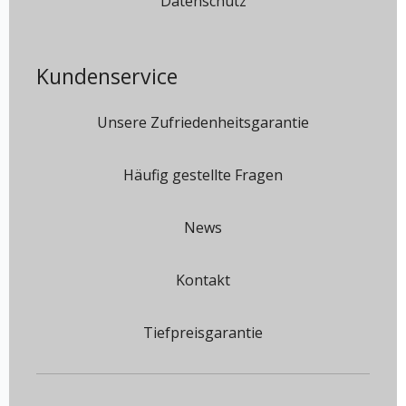
Datenschutz
Kundenservice
Unsere Zufriedenheitsgarantie
Häufig gestellte Fragen
News
Kontakt
Tiefpreisgarantie