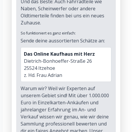
Und das Beste: Auch Fahrradteile wie
Naben, Scheinwerfer oder andere
Oldtimerteile finden bei uns ein neues
Zuhause.
So funktioniert es ganz einfach:
Sende deine aussortierten Schätze an:
Das Online Kaufhaus mit Herz
Dietrich-Bonhoeffer-Straße 26
25524 Itzehoe
z. Hd. Frau Adrian
Warum wir? Weil wir Experten auf
unserem Gebiet sind! Mit über 1.000.000
Euro in Einzelkarten-Ankäufen und
jahrelanger Erfahrung im An- und
Verkauf wissen wir genau, wie wir deine
Sammlung professionell bewerten und
dir ein faires Angebot machen. Unser