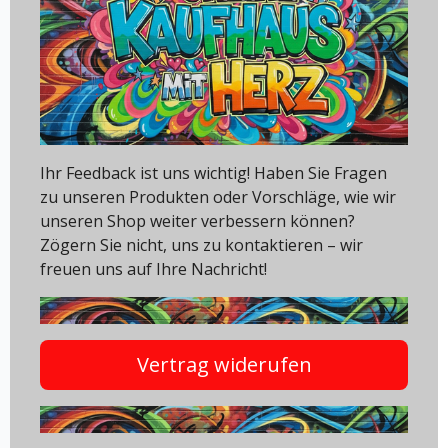
Ihr Feedback ist uns wichtig! Haben Sie Fragen
zu unseren Produkten oder Vorschläge, wie wir
unseren Shop weiter verbessern können?
Zögern Sie nicht, uns zu kontaktieren – wir
freuen uns auf Ihre Nachricht!
Vertrag widerufen