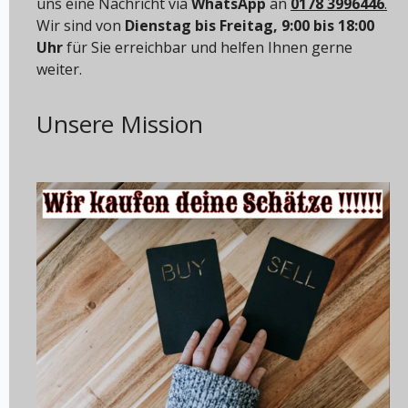
uns eine Nachricht via
WhatsApp
an
0178 3996446
.
Wir sind von
Dienstag bis Freitag, 9:00 bis 18:00
Uhr
für Sie erreichbar und helfen Ihnen gerne
weiter.
Unsere Mission