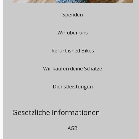
Spenden
Wir über uns
Refurbished Bikes
Wir kaufen deine Schätze
Dienstleistungen
Gesetzliche Informationen
AGB