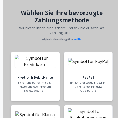
Wählen Sie Ihre bevorzugte
Zahlungsmethode
Wir bieten Ihnen eine sichere und flexible Auswahl an
Zahlungsarten.
Digitale Abwicklung über
Mollie
Kredit- & Debitkarte
PayPal
Sicher und schnell mit Visa,
Einfach und bequem über Ihr
Mastercard oder American
PayPal-Konto, inklusive
Express bezahlen.
Käuferschutz.