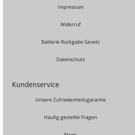
Impressum
Widerruf
Batterie Rückgabe Gesetz
Datenschutz
Kundenservice
Unsere Zufriedenheitsgarantie
Häufig gestellte Fragen
News