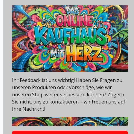
Ihr Feedback ist uns wichtig! Haben Sie Fragen zu
unseren Produkten oder Vorschläge, wie wir
unseren Shop weiter verbessern können? Zögern
Sie nicht, uns zu kontaktieren – wir freuen uns auf
Ihre Nachricht!