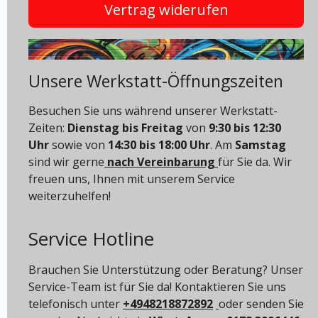
Vertrag widerufen
Unsere Werkstatt-Öffnungszeiten
Besuchen Sie uns während unserer Werkstatt-
Zeiten:
Dienstag bis Freitag
von
9:30 bis 12:30
Uhr
sowie von
14:30 bis 18:00 Uhr
. Am
Samstag
sind wir gerne
nach Vereinbarung
für Sie da. Wir
freuen uns, Ihnen mit unserem Service
weiterzuhelfen!
Service Hotline
Brauchen Sie Unterstützung oder Beratung? Unser
Service-Team ist für Sie da! Kontaktieren Sie uns
telefonisch unter
+4948218872892
oder senden Sie