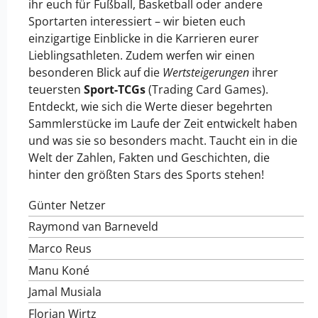
ihr euch für Fußball, Basketball oder andere
Sportarten interessiert – wir bieten euch
einzigartige Einblicke in die Karrieren eurer
Lieblingsathleten. Zudem werfen wir einen
besonderen Blick auf die
Wertsteigerungen
ihrer
teuersten
Sport-TCGs
(Trading Card Games).
Entdeckt, wie sich die Werte dieser begehrten
Sammlerstücke im Laufe der Zeit entwickelt haben
und was sie so besonders macht. Taucht ein in die
Welt der Zahlen, Fakten und Geschichten, die
hinter den größten Stars des Sports stehen!
Günter Netzer
Raymond van Barneveld
Marco Reus
Manu Koné
Jamal Musiala
Florian Wirtz