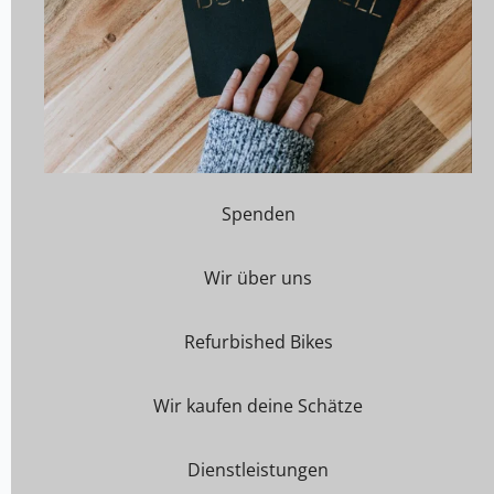
Spenden
Wir über uns
Refurbished Bikes
Wir kaufen deine Schätze
Dienstleistungen