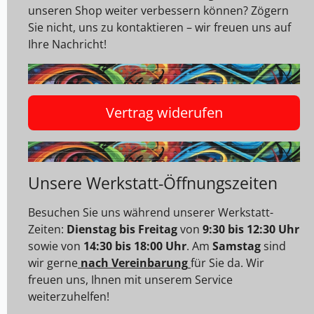
unseren Shop weiter verbessern können? Zögern
Sie nicht, uns zu kontaktieren – wir freuen uns auf
Ihre Nachricht!
Vertrag widerufen
Unsere Werkstatt-Öffnungszeiten
Besuchen Sie uns während unserer Werkstatt-
Zeiten:
Dienstag bis Freitag
von
9:30 bis 12:30 Uhr
sowie von
14:30 bis 18:00 Uhr
. Am
Samstag
sind
wir gerne
nach Vereinbarung
für Sie da. Wir
freuen uns, Ihnen mit unserem Service
weiterzuhelfen!