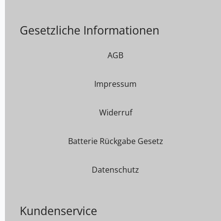
Gesetzliche Informationen
AGB
Impressum
Widerruf
Batterie Rückgabe Gesetz
Datenschutz
Kundenservice