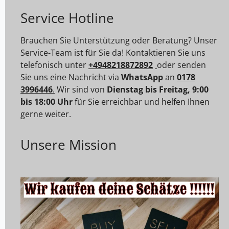
Service Hotline
Brauchen Sie Unterstützung oder Beratung? Unser
Service-Team ist für Sie da! Kontaktieren Sie uns
telefonisch unter
+4948218872892
oder senden
Sie uns eine Nachricht via
WhatsApp
an
0178
3996446
.
Wir sind von
Dienstag bis Freitag, 9:00
bis 18:00 Uhr
für Sie erreichbar und helfen Ihnen
gerne weiter.
Unsere Mission