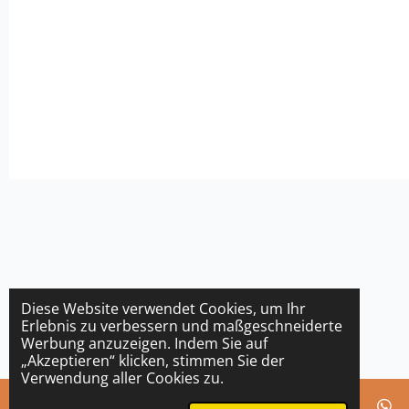
Diese Website verwendet Cookies, um Ihr
Erlebnis zu verbessern und maßgeschneiderte
Werbung anzuzeigen. Indem Sie auf
„Akzeptieren“ klicken, stimmen Sie der
Verwendung aller Cookies zu.