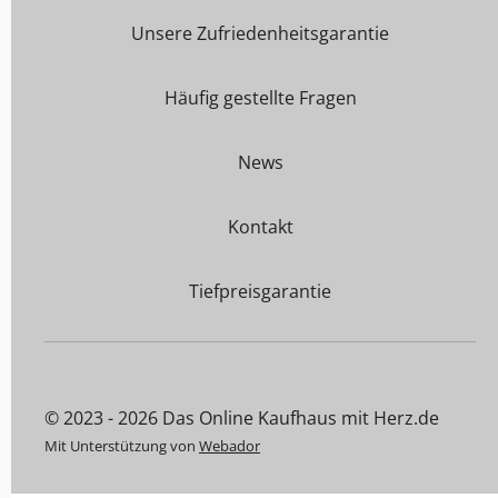
Unsere Zufriedenheitsgarantie
Häufig gestellte Fragen
News
Kontakt
Tiefpreisgarantie
© 2023 - 2026 Das Online Kaufhaus mit Herz.de
Mit Unterstützung von
Webador