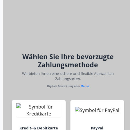
Wählen Sie Ihre bevorzugte
Zahlungsmethode
Wir bieten Ihnen eine sichere und flexible Auswahl an
Zahlungsarten.
Digitale Abwicklung über
Mollie
Kredit- & Debitkarte
PayPal