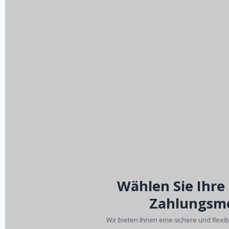
Wählen Sie Ihre
Zahlungsm
Wir bieten Ihnen eine sichere und flexi