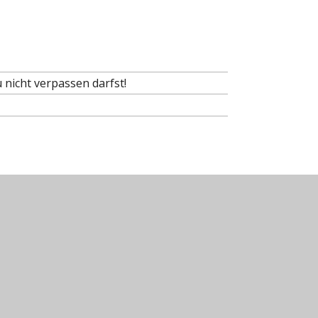
 nicht verpassen darfst!