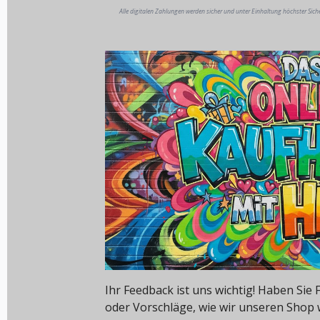
Alle digitalen Zahlungen werden sicher und unter Einhaltung höchster Sich
Ihr Feedback ist uns wichtig! Haben Si
oder Vorschläge, wie wir unseren Shop