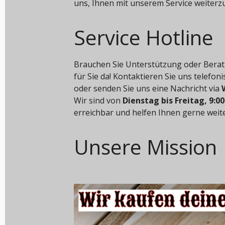
uns, Ihnen mit unserem Service weiterz
Service Hotline
Brauchen Sie Unterstützung oder Berat
für Sie da! Kontaktieren Sie uns telefon
oder senden Sie uns eine Nachricht via
Wir sind von
Dienstag bis Freitag, 9:00
erreichbar und helfen Ihnen gerne weite
Unsere Mission