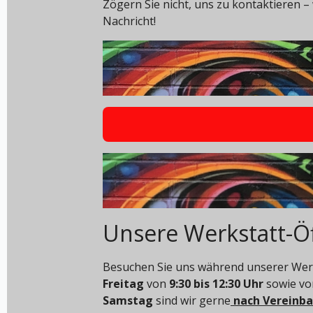
Zögern Sie nicht, uns zu kontaktieren – 
Nachricht!
Unsere Werkstatt-Ö
Besuchen Sie uns während unserer Werk
Freitag
von
9:30 bis 12:30 Uhr
sowie v
Samstag
sind wir gerne
nach Vereinb