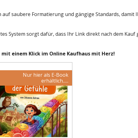
 auf saubere Formatierung und gängige Standards, damit I
es System sorgt dafür, dass Ihr Link direkt nach dem Kauf
t mit einem Klick im Online Kaufhaus mit Herz!
Nur hier als E-Book
erhältlich......