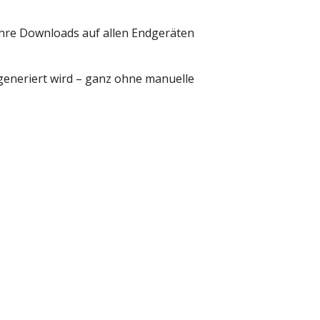
hre Downloads auf allen Endgeräten
 generiert wird – ganz ohne manuelle