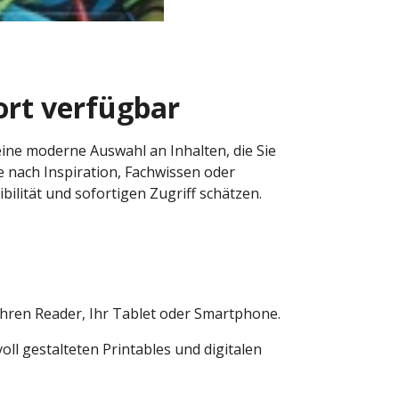
ort verfügbar
eine moderne Auswahl an Inhalten, die Sie
 nach Inspiration, Fachwissen oder
ibilität und sofortigen Zugriff schätzen.
hren Reader, Ihr Tablet oder Smartphone.
oll gestalteten Printables und digitalen