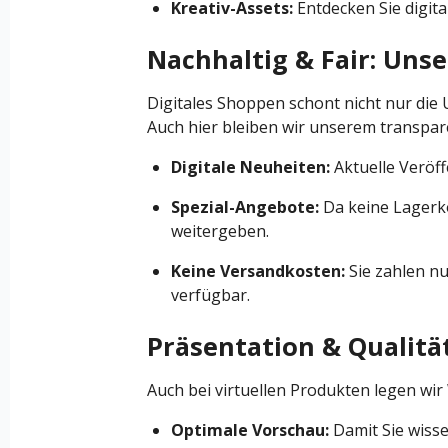
Kreativ-Assets:
Entdecken Sie digita
Nachhaltig & Fair: Unse
Digitales Shoppen schont nicht nur die
Auch hier bleiben wir unserem transpar
Digitale Neuheiten:
Aktuelle Veröff
Spezial-Angebote:
Da keine Lagerko
weitergeben.
Keine Versandkosten:
Sie zahlen nu
verfügbar.
Präsentation & Qualitä
Auch bei virtuellen Produkten legen wir 
Optimale Vorschau:
Damit Sie wisse