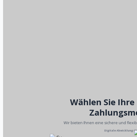
Wählen Sie Ihre
Zahlungsm
Wir bieten Ihnen eine sichere und flexi
Digitale Abwicklung ü