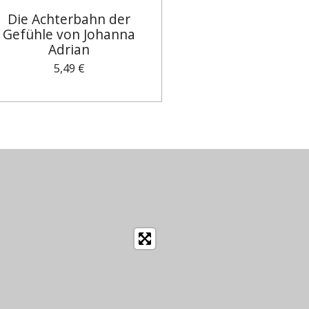
Die Achterbahn der
Gefühle von Johanna
Adrian
5,49 €