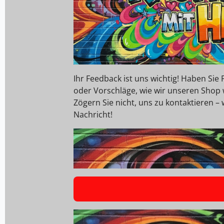
Ihr Feedback ist uns wichtig! Haben Si
oder Vorschläge, wie wir unseren Shop
Zögern Sie nicht, uns zu kontaktieren – 
Nachricht!