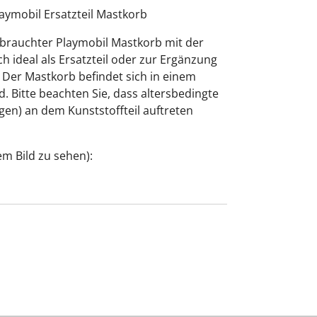
aymobil Ersatzteil Mastkorb
ebrauchter Playmobil Mastkorb mit der
 ideal als Ersatzteil oder zur Ergänzung
 Der Mastkorb befindet sich in einem
. Bitte beachten Sie, dass altersbedingte
en) an dem Kunststoffteil auftreten
em Bild zu sehen):