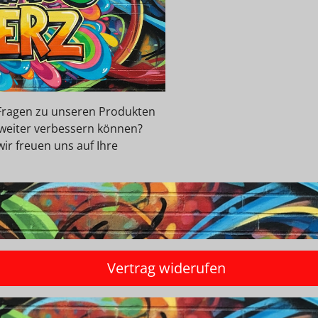
e Fragen zu unseren Produkten
 weiter verbessern können?
wir freuen uns auf Ihre
Vertrag widerufen