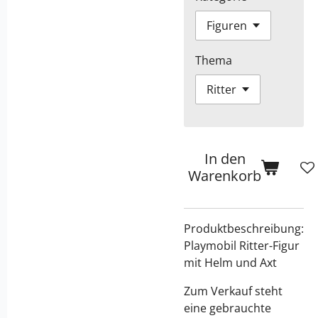
Thema
In den
Warenkorb
Produktbeschreibung:
Playmobil Ritter-Figur
mit Helm und Axt
Zum Verkauf steht
eine gebrauchte