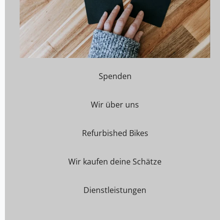
Spenden
Wir über uns
Refurbished Bikes
Wir kaufen deine Schätze
Dienstleistungen