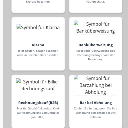
Express bezahlen.
Käuferschutz.
Klarna
Banküberweisung
Jetzt kaufen, später bezahlen
Klassische Überweisung des
oder in flexiblen Raten zahlen.
Rechnungsbetrags nach der
Bestellung.
Rechnungskauf (B2B)
Bar bei Abholung
Nur für Geschäftskunden: Kauf
Zahlen Sie in bar, wenn Sie Ihre
auf Rechnung mit Zahlungsziel
Bestellung persönlich bei uns
(via Billie).
abholen.