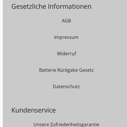
Gesetzliche Informationen
AGB
Impressum
Widerruf
Batterie Rückgabe Gesetz
Datenschutz
Kundenservice
Unsere Zufriedenheitsgarantie