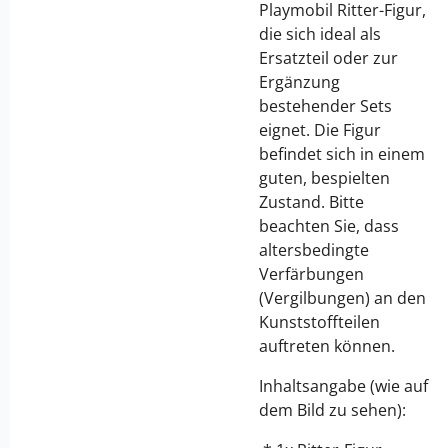
Playmobil Ritter-Figur,
die sich ideal als
Ersatzteil oder zur
Ergänzung
bestehender Sets
eignet. Die Figur
befindet sich in einem
guten, bespielten
Zustand. Bitte
beachten Sie, dass
altersbedingte
Verfärbungen
(Vergilbungen) an den
Kunststoffteilen
auftreten können.
Inhaltsangabe (wie auf
dem Bild zu sehen):