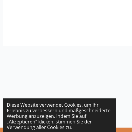
Diese Website verwendet Cookies, um Ihr
Erlebnis zu verbessern und maßgeschneiderte
Werbung anzuzeigen. Indem Sie auf
„Akzeptieren“ klicken, stimmen Sie der
Verwendung aller Cookies zu.