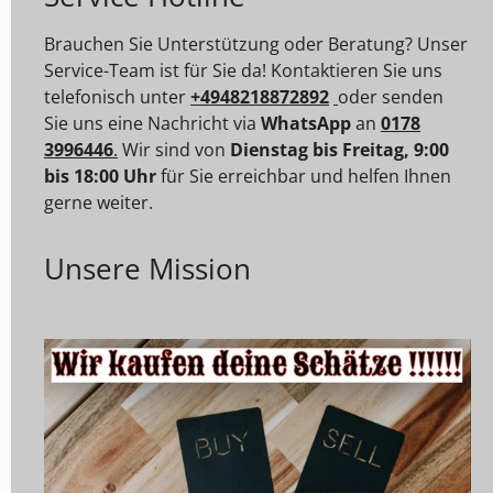
Brauchen Sie Unterstützung oder Beratung? Unser
Service-Team ist für Sie da! Kontaktieren Sie uns
telefonisch unter
+4948218872892
oder senden
Sie uns eine Nachricht via
WhatsApp
an
0178
3996446
.
Wir sind von
Dienstag bis Freitag, 9:00
bis 18:00 Uhr
für Sie erreichbar und helfen Ihnen
gerne weiter.
Unsere Mission