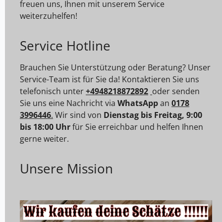
freuen uns, Ihnen mit unserem Service
weiterzuhelfen!
Service Hotline
Brauchen Sie Unterstützung oder Beratung? Unser
Service-Team ist für Sie da! Kontaktieren Sie uns
telefonisch unter
+4948218872892
oder senden
Sie uns eine Nachricht via
WhatsApp
an
0178
3996446
.
Wir sind von
Dienstag bis Freitag, 9:00
bis 18:00 Uhr
für Sie erreichbar und helfen Ihnen
gerne weiter.
Unsere Mission