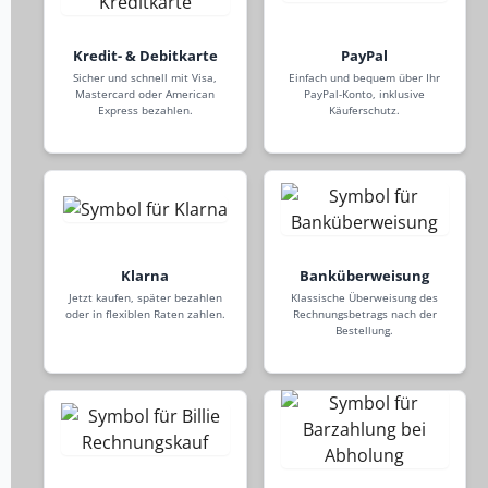
Kredit- & Debitkarte
PayPal
Sicher und schnell mit Visa,
Einfach und bequem über Ihr
Mastercard oder American
PayPal-Konto, inklusive
Express bezahlen.
Käuferschutz.
Klarna
Banküberweisung
Jetzt kaufen, später bezahlen
Klassische Überweisung des
oder in flexiblen Raten zahlen.
Rechnungsbetrags nach der
Bestellung.