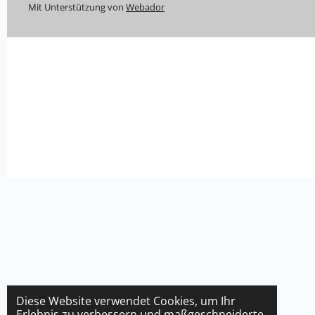
Mit Unterstützung von
Webador
Diese Website verwendet Cookies, um Ihr
Erlebnis zu verbessern und maßgeschneiderte