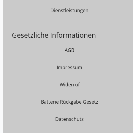
Dienstleistungen
Gesetzliche Informationen
AGB
Impressum
Widerruf
Batterie Rückgabe Gesetz
Datenschutz