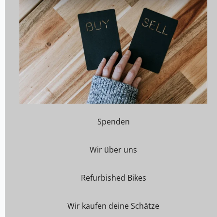
Spenden
Wir über uns
Refurbished Bikes
Wir kaufen deine Schätze