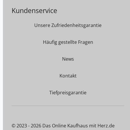
Kundenservice
Unsere Zufriedenheitsgarantie
Häufig gestellte Fragen
News
Kontakt
Tiefpreisgarantie
© 2023 - 2026 Das Online Kaufhaus mit Herz.de