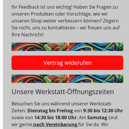
Ihr Feedback ist uns wichtig! Haben Sie Fragen zu
unseren Produkten oder Vorschläge, wie wir
unseren Shop weiter verbessern können? Zögern
Sie nicht, uns zu kontaktieren – wir freuen uns auf
Ihre Nachricht!
Vertrag widerufen
Unsere Werkstatt-Öffnungszeiten
Besuchen Sie uns während unserer Werkstatt-
Zeiten:
Dienstag bis Freitag
von
9:30 bis 12:30 Uhr
sowie von
14:30 bis 18:00 Uhr
. Am
Samstag
sind
wir gerne
nach Vereinbarung
für Sie da. Wir