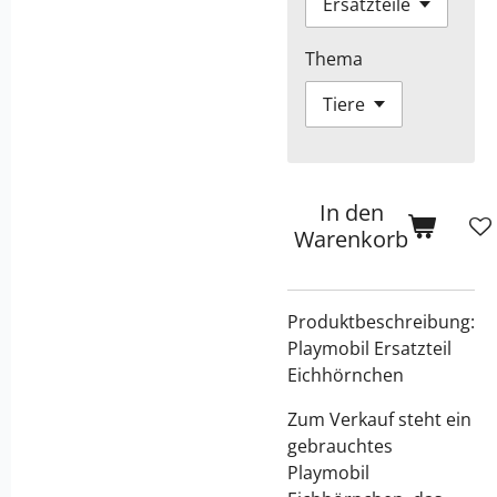
Thema
In den
Warenkorb
Produktbeschreibung:
Playmobil Ersatzteil
Eichhörnchen
Zum Verkauf steht ein
gebrauchtes
Playmobil