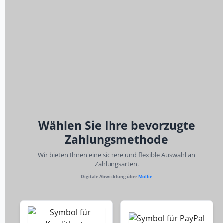
Wählen Sie Ihre bevorzugte
Zahlungsmethode
Wir bieten Ihnen eine sichere und flexible Auswahl an
Zahlungsarten.
Digitale Abwicklung über
Mollie