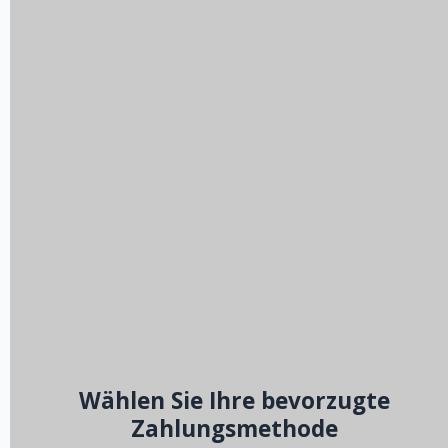
Wählen Sie Ihre bevorzugte
Zahlungsmethode