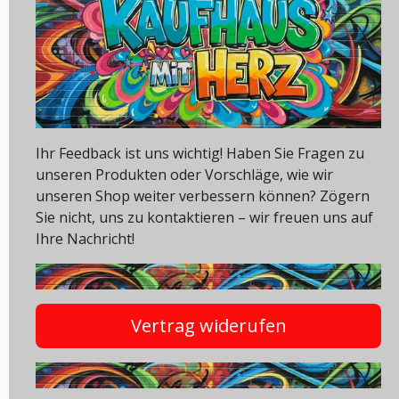
Ihr Feedback ist uns wichtig! Haben Sie Fragen zu
unseren Produkten oder Vorschläge, wie wir
unseren Shop weiter verbessern können? Zögern
Sie nicht, uns zu kontaktieren – wir freuen uns auf
Ihre Nachricht!
Vertrag widerufen