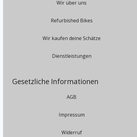
Wir über uns
Refurbished Bikes
Wir kaufen deine Schätze
Dienstleistungen
Gesetzliche Informationen
AGB
Impressum
Widerruf