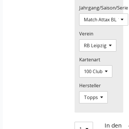
Jahrgang/Saison/Serie
Verein
Kartenart
Hersteller
In den