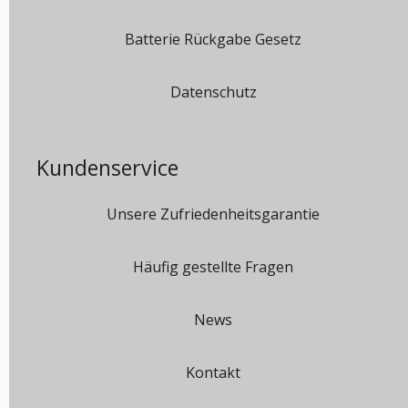
Batterie Rückgabe Gesetz
Datenschutz
Kundenservice
Unsere Zufriedenheitsgarantie
Häufig gestellte Fragen
News
Kontakt