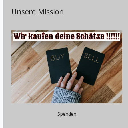
Unsere Mission
Spenden