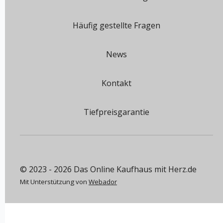
Häufig gestellte Fragen
News
Kontakt
Tiefpreisgarantie
© 2023 - 2026 Das Online Kaufhaus mit Herz.de
Mit Unterstützung von
Webador