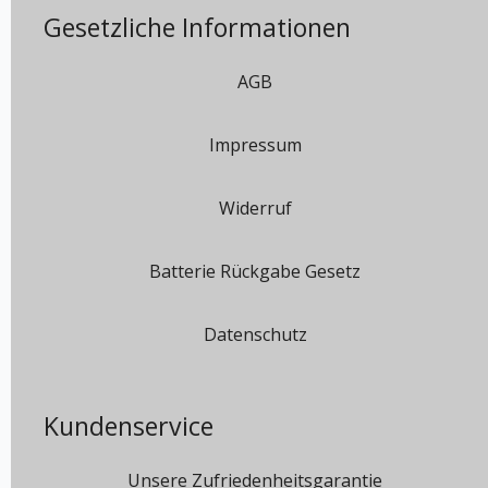
Gesetzliche Informationen
AGB
Impressum
Widerruf
Batterie Rückgabe Gesetz
Datenschutz
Kundenservice
Unsere Zufriedenheitsgarantie