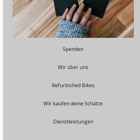
Spenden
Wir über uns
Refurbished Bikes
Wir kaufen deine Schätze
Dienstleistungen