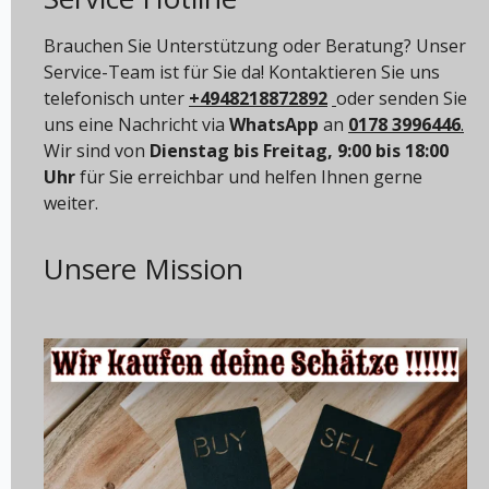
Brauchen Sie Unterstützung oder Beratung? Unser
Service-Team ist für Sie da! Kontaktieren Sie uns
telefonisch unter
+4948218872892
oder senden Sie
uns eine Nachricht via
WhatsApp
an
0178 3996446
.
Wir sind von
Dienstag bis Freitag, 9:00 bis 18:00
Uhr
für Sie erreichbar und helfen Ihnen gerne
weiter.
Unsere Mission