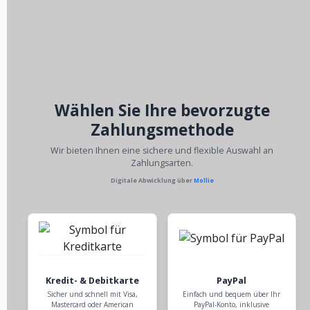
Wählen Sie Ihre bevorzugte
Zahlungsmethode
Wir bieten Ihnen eine sichere und flexible Auswahl an
Zahlungsarten.
Digitale Abwicklung über
Mollie
Kredit- & Debitkarte
PayPal
Sicher und schnell mit Visa,
Einfach und bequem über Ihr
Mastercard oder American
PayPal-Konto, inklusive