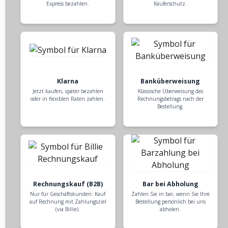
Express bezahlen.
Käuferschutz.
Klarna
Banküberweisung
Jetzt kaufen, später bezahlen
Klassische Überweisung des
oder in flexiblen Raten zahlen.
Rechnungsbetrags nach der
Bestellung.
Rechnungskauf (B2B)
Bar bei Abholung
Nur für Geschäftskunden: Kauf
Zahlen Sie in bar, wenn Sie Ihre
auf Rechnung mit Zahlungsziel
Bestellung persönlich bei uns
(via Billie).
abholen.