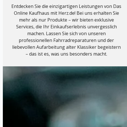
Entdecken Sie die einzigartigen Leistungen von Das
Online Kaufhaus mit Herz.de! Bei uns erhalten Sie
mehr als nur Produkte – wir bieten exklusive
Services, die Ihr Einkaufserlebnis unvergesslich
machen. Lassen Sie sich von unseren
professionellen Fahrradreparaturen und der
liebevollen Aufarbeitung alter Klassiker begeistern
– das ist es, was uns besonders macht.