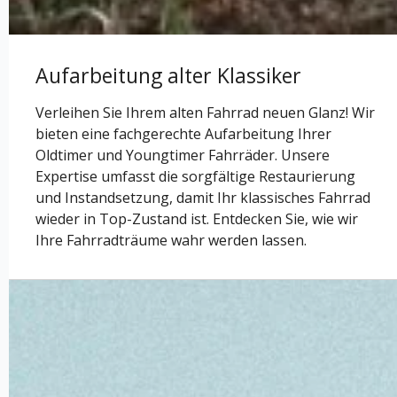
Aufarbeitung alter Klassiker
Verleihen Sie Ihrem alten Fahrrad neuen Glanz! Wir
bieten eine fachgerechte Aufarbeitung Ihrer
Oldtimer und Youngtimer Fahrräder. Unsere
Expertise umfasst die sorgfältige Restaurierung
und Instandsetzung, damit Ihr klassisches Fahrrad
wieder in Top-Zustand ist. Entdecken Sie, wie wir
Ihre Fahrradträume wahr werden lassen.