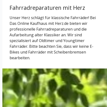
Fahrradreparaturen mit Herz
Unser Herz schlägt für klassische Fahrräder! Bei
Das Online Kaufhaus mit Herz.de bieten wir
professionelle Fahrradreparaturen und die
Aufarbeitung alter Klassiker an. Wir sind
spezialisiert auf Oldtimer und Youngtimer
Fahrräder. Bitte beachten Sie, dass wir keine E-
Bikes und Fahrräder mit Scheibenbremsen
bearbeiten.