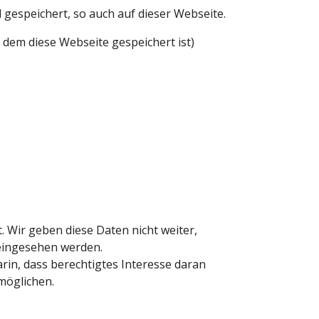
gespeichert, so auch auf dieser Webseite.
dem diese Webseite gespeichert ist)
 Wir geben diese Daten nicht weiter,
 eingesehen werden.
rin, dass berechtigtes Interesse daran
möglichen.