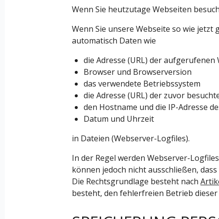
Wenn Sie heutzutage Webseiten besuchen
Wenn Sie unsere Webseite so wie jetzt 
automatisch Daten wie
die Adresse (URL) der aufgerufenen
Browser und Browserversion
das verwendete Betriebssystem
die Adresse (URL) der zuvor besuchte
den Hostname und die IP-Adresse de
Datum und Uhrzeit
in Dateien (Webserver-Logfiles).
In der Regel werden Webserver-Logfiles
können jedoch nicht ausschließen, dass
Die Rechtsgrundlage besteht nach
Arti
besteht, den fehlerfreien Betrieb diese