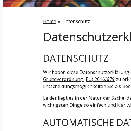
Home
»
Datenschutz
Datenschutzerk
DATENSCHUTZ
Wir haben diese Datenschutzerklärung 
Grundverordnung (EU) 2016/679
zu erk
Entscheidungsmöglichkeiten Sie als Bes
Leider liegt es in der Natur der Sache, 
wichtigsten Dinge so einfach und klar w
AUTOMATISCHE DA