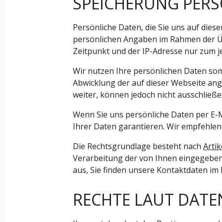
SPEICHERUNG PERS
Persönliche Daten, die Sie uns auf dies
persönlichen Angaben im Rahmen der Ü
Zeitpunkt und der IP-Adresse nur zum j
Wir nutzen Ihre persönlichen Daten som
Abwicklung der auf dieser Webseite an
weiter, können jedoch nicht ausschließ
Wenn Sie uns persönliche Daten per E-M
Ihrer Daten garantieren. Wir empfehlen 
Die Rechtsgrundlage besteht nach
Arti
Verarbeitung der von Ihnen eingegebene
aus, Sie finden unsere Kontaktdaten im
RECHTE LAUT DA