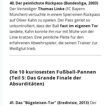
40. Der peinlichste Rückpass (Bundesliga, 2003)
Der Verteidiger
Thomas Linke
(FC Bayern
München) versuchte in einem Spiel einen Rückpass
auf Oliver Kahn zu spielen. Der Pass geriet so
unkontrolliert, dass der Ball
fast im eigenen Tor
landete, Kahn konnte ihn nur mit Mühe von der
Linie kratzen. Eine peinliche Pleite für den
erfahrenen Abwehrspieler, die seinen Trainer zur
Weißglut trieb.
Die 10 kuriosesten Fußball-Pannen
(Teil 5: Das Grande Finale der
Absurditäten)
41. Das "Bügeleisen-Tor" (Eredivisie, 2013)
Der