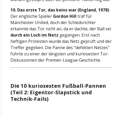
10. Das erste Tor, das keins war (England, 1978)
Der englische Spieler
Gordon Hill
traf für
Manchester United, doch der Schiedsrichter
erkannte das Tor nicht an, da er dachte, der Ball sei
durch ein Loch im Netz
gegangen. Erst nach
heftigen Protesten wurde das Netz geprüft und der
Treffer gegeben. Die Panne des "defekten Netzes"
führte zu einer der längsten und kuriosesten Tor-
Diskussionen der Premier-League-Geschichte.
Die 10 kuriosesten Fußball-Pannen
(Teil 2: Eigentor-Slapstick und
Technik-Fails)