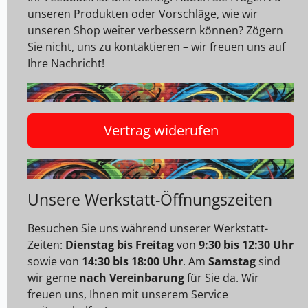
unseren Produkten oder Vorschläge, wie wir
unseren Shop weiter verbessern können? Zögern
Sie nicht, uns zu kontaktieren – wir freuen uns auf
Ihre Nachricht!
Vertrag widerufen
Unsere Werkstatt-Öffnungszeiten
Besuchen Sie uns während unserer Werkstatt-
Zeiten:
Dienstag bis Freitag
von
9:30 bis 12:30 Uhr
sowie von
14:30 bis 18:00 Uhr
. Am
Samstag
sind
wir gerne
nach Vereinbarung
für Sie da. Wir
freuen uns, Ihnen mit unserem Service