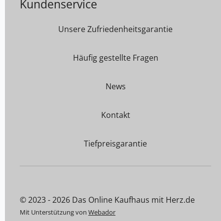
Kundenservice
Unsere Zufriedenheitsgarantie
Häufig gestellte Fragen
News
Kontakt
Tiefpreisgarantie
© 2023 - 2026 Das Online Kaufhaus mit Herz.de
Mit Unterstützung von
Webador