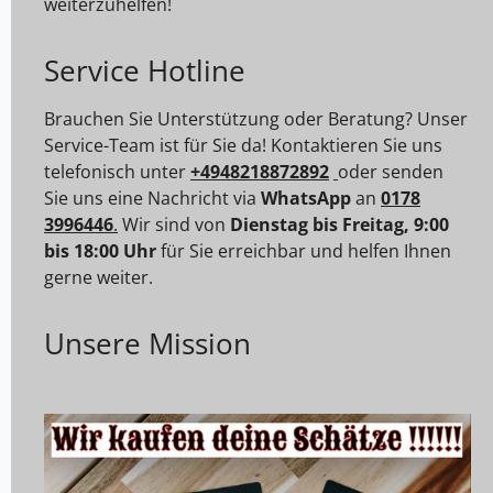
weiterzuhelfen!
Service Hotline
Brauchen Sie Unterstützung oder Beratung? Unser
Service-Team ist für Sie da! Kontaktieren Sie uns
telefonisch unter
+4948218872892
oder senden
Sie uns eine Nachricht via
WhatsApp
an
0178
3996446
.
Wir sind von
Dienstag bis Freitag, 9:00
bis 18:00 Uhr
für Sie erreichbar und helfen Ihnen
gerne weiter.
Unsere Mission