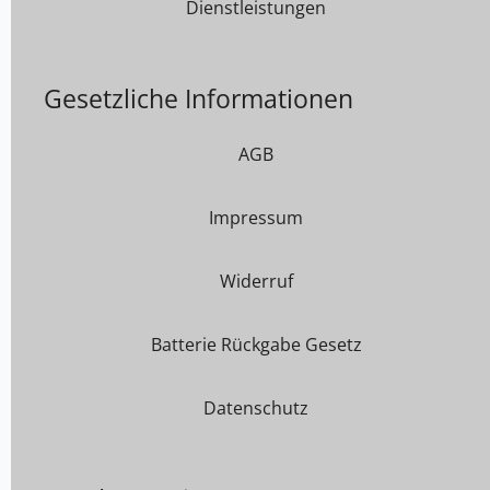
Dienstleistungen
Gesetzliche Informationen
AGB
Impressum
Widerruf
Batterie Rückgabe Gesetz
Datenschutz