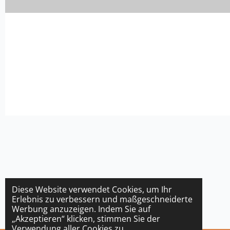
Diese Website verwendet Cookies, um Ihr
Erlebnis zu verbessern und maßgeschneiderte
Werbung anzuzeigen. Indem Sie auf
„Akzeptieren“ klicken, stimmen Sie der
Verwendung aller Cookies zu.