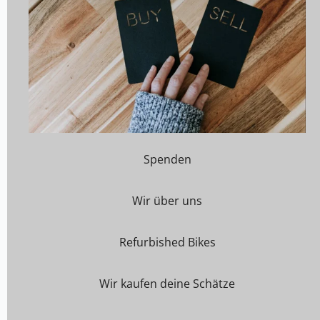
Spenden
Wir über uns
Refurbished Bikes
Wir kaufen deine Schätze