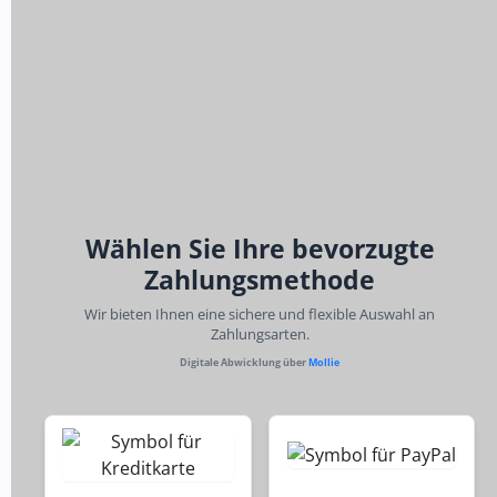
Wählen Sie Ihre bevorzugte
Zahlungsmethode
Wir bieten Ihnen eine sichere und flexible Auswahl an
Zahlungsarten.
Digitale Abwicklung über
Mollie