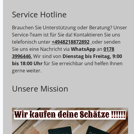
Service Hotline
Brauchen Sie Unterstützung oder Beratung? Unser
Service-Team ist für Sie da! Kontaktieren Sie uns
telefonisch unter
+4948218872892
oder senden
Sie uns eine Nachricht via
WhatsApp
an
0178
3996446
.
Wir sind von
Dienstag bis Freitag, 9:00
bis 18:00 Uhr
für Sie erreichbar und helfen Ihnen
gerne weiter.
Unsere Mission