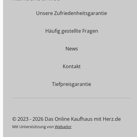
Unsere Zufriedenheitsgarantie
Häufig gestellte Fragen
News
Kontakt
Tiefpreisgarantie
© 2023 - 2026 Das Online Kaufhaus mit Herz.de
Mit Unterstützung von
Webador