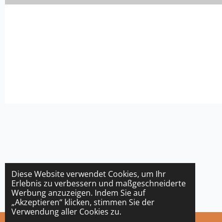
Diese Website verwendet Cookies, um Ihr
Erlebnis zu verbessern und maßgeschneiderte
Werbung anzuzeigen. Indem Sie auf
„Akzeptieren“ klicken, stimmen Sie der
Verwendung aller Cookies zu.