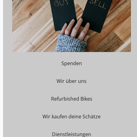
Spenden
Wir über uns
Refurbished Bikes
Wir kaufen deine Schätze
Dienstleistungen