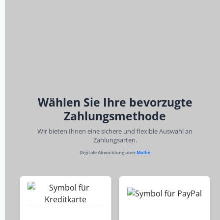
Wählen Sie Ihre bevorzugte
Zahlungsmethode
Wir bieten Ihnen eine sichere und flexible Auswahl an
Zahlungsarten.
Digitale Abwicklung über
Mollie