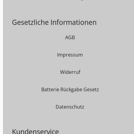
Gesetzliche Informationen
AGB
Impressum
Widerruf
Batterie Rückgabe Gesetz
Datenschutz
Kundenservice