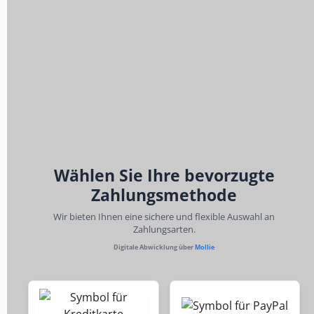
Wählen Sie Ihre bevorzugte
Zahlungsmethode
Wir bieten Ihnen eine sichere und flexible Auswahl an
Zahlungsarten.
Digitale Abwicklung über
Mollie