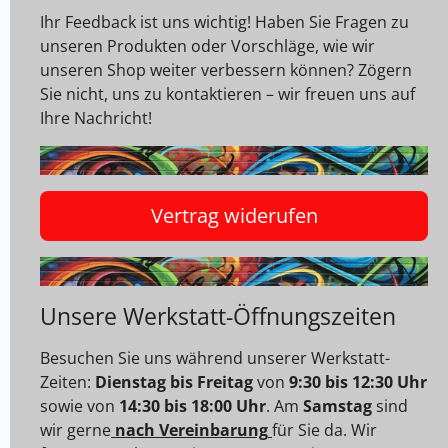
Ihr Feedback ist uns wichtig! Haben Sie Fragen zu
unseren Produkten oder Vorschläge, wie wir
unseren Shop weiter verbessern können? Zögern
Sie nicht, uns zu kontaktieren – wir freuen uns auf
Ihre Nachricht!
Vertrag widerufen
Unsere Werkstatt-Öffnungszeiten
Besuchen Sie uns während unserer Werkstatt-
Zeiten:
Dienstag bis Freitag
von
9:30 bis 12:30 Uhr
sowie von
14:30 bis 18:00 Uhr
. Am
Samstag
sind
wir gerne
nach Vereinbarung
für Sie da. Wir