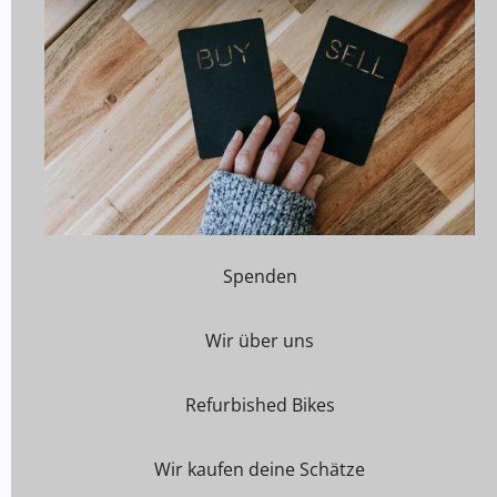
Spenden
Wir über uns
Refurbished Bikes
Wir kaufen deine Schätze