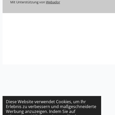
Mit Unterstützung von
Webador
Diese Website verwendet Cookies, um Ihr
Erlebnis zu verbessern und maßgeschneiderte
Werbung anzuzeigen. Indem Sie auf