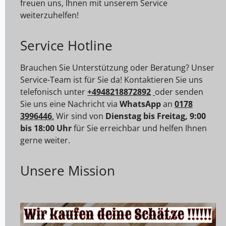
freuen uns, Ihnen mit unserem Service
weiterzuhelfen!
Service Hotline
Brauchen Sie Unterstützung oder Beratung? Unser
Service-Team ist für Sie da! Kontaktieren Sie uns
telefonisch unter
+4948218872892
oder senden
Sie uns eine Nachricht via
WhatsApp
an
0178
3996446
.
Wir sind von
Dienstag bis Freitag, 9:00
bis 18:00 Uhr
für Sie erreichbar und helfen Ihnen
gerne weiter.
Unsere Mission