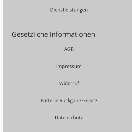
Dienstleistungen
Gesetzliche Informationen
AGB
Impressum
Widerruf
Batterie Rückgabe Gesetz
Datenschutz