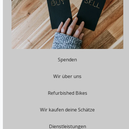
Spenden
Wir über uns
Refurbished Bikes
Wir kaufen deine Schätze
Dienstleistungen