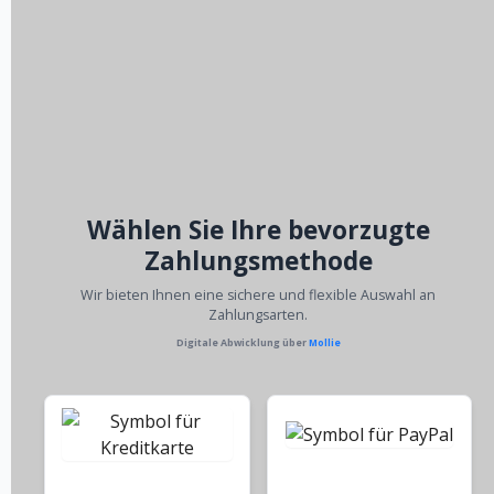
Wählen Sie Ihre bevorzugte
Zahlungsmethode
Wir bieten Ihnen eine sichere und flexible Auswahl an
Zahlungsarten.
Digitale Abwicklung über
Mollie