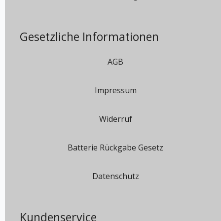
Gesetzliche Informationen
AGB
Impressum
Widerruf
Batterie Rückgabe Gesetz
Datenschutz
Kundenservice