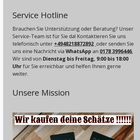
Service Hotline
Brauchen Sie Unterstützung oder Beratung? Unser
Service-Team ist für Sie da! Kontaktieren Sie uns
telefonisch unter
+4948218872892
oder senden Sie
uns eine Nachricht via
WhatsApp
an
0178 3996446
.
Wir sind von
Dienstag bis Freitag, 9:00 bis 18:00
Uhr
für Sie erreichbar und helfen Ihnen gerne
weiter.
Unsere Mission