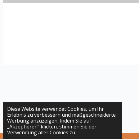
Diese Website verwendet Cookies, um Ihr
Erlebnis zu verbessern und maßgeschneiderte
Werbung anzuzeigen. Indem Sie auf
„Akzeptieren“ klicken, stimmen Sie der
Verwendung aller Cookies zu.