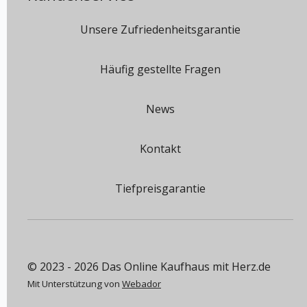
Unsere Zufriedenheitsgarantie
Häufig gestellte Fragen
News
Kontakt
Tiefpreisgarantie
© 2023 - 2026 Das Online Kaufhaus mit Herz.de
Mit Unterstützung von
Webador