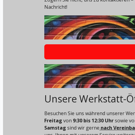
Nachricht!
Unsere Werkstatt-Ö
Besuchen Sie uns während unserer Werk
Freitag
von
9:30 bis 12:30 Uhr
sowie v
Samstag
sind wir gerne
nach Vereinb