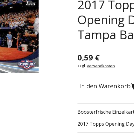
2017 Topp
Opening 
Tampa Ba
0,59 €
zzgl.
Versandkosten
In den Warenkorb
Boosterfrische Einzelka
2017 Topps Opening Day