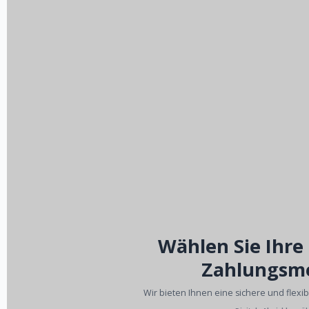
Wählen Sie Ihre
Zahlungsm
Wir bieten Ihnen eine sichere und flexi