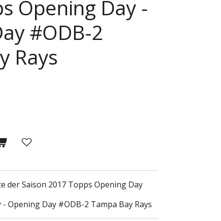
s Opening Day -
Day #ODB-2
y Rays
rte der Saison 2017 Topps Opening Day
 - Opening Day #ODB-2 Tampa Bay Rays