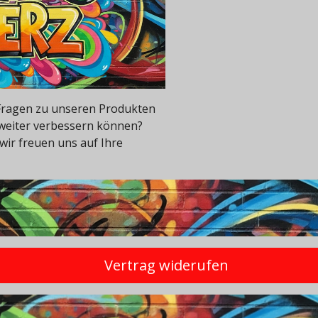
e Fragen zu unseren Produkten
 weiter verbessern können?
wir freuen uns auf Ihre
Vertrag widerufen