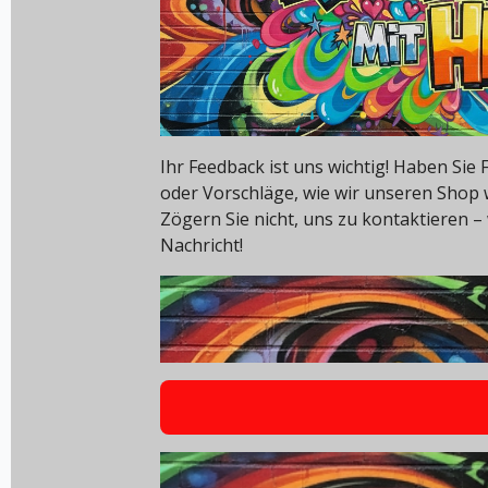
Ihr Feedback ist uns wichtig! Haben Si
oder Vorschläge, wie wir unseren Shop
Zögern Sie nicht, uns zu kontaktieren – 
Nachricht!