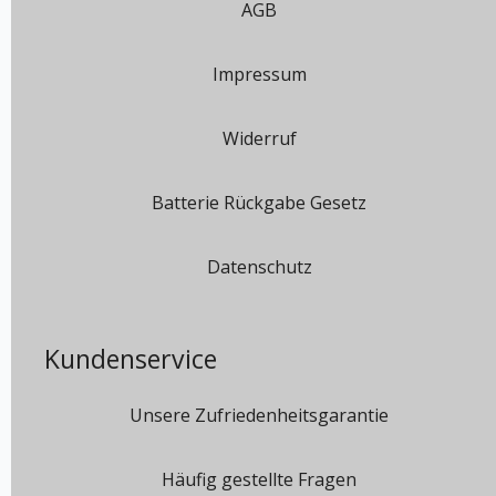
AGB
Impressum
Widerruf
Batterie Rückgabe Gesetz
Datenschutz
Kundenservice
Unsere Zufriedenheitsgarantie
Häufig gestellte Fragen