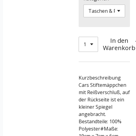
In den
Warenkorb
Kurzbeschreibung
Cars Stiftemäppchen
mit Reißverschluß, auf
der Rückseite ist ein
kleiner Spiegel
angebracht.
Bestandteile: 100%
Polyester#Maße: