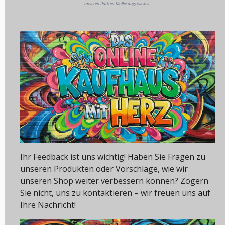
unseren Partner Mollie abgewickelt.
Ihr Feedback ist uns wichtig! Haben Sie Fragen zu
unseren Produkten oder Vorschläge, wie wir
unseren Shop weiter verbessern können? Zögern
Sie nicht, uns zu kontaktieren – wir freuen uns auf
Ihre Nachricht!