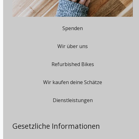
Spenden
Wir über uns
Refurbished Bikes
Wir kaufen deine Schätze
Dienstleistungen
Gesetzliche Informationen