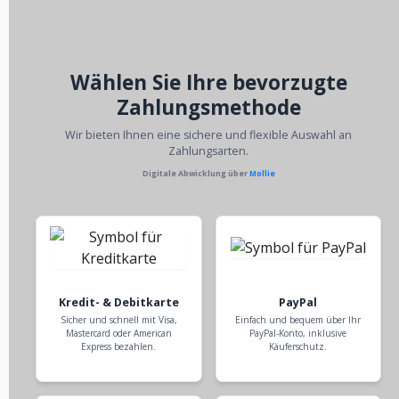
Wählen Sie Ihre bevorzugte
Zahlungsmethode
Wir bieten Ihnen eine sichere und flexible Auswahl an
Zahlungsarten.
Digitale Abwicklung über
Mollie
Kredit- & Debitkarte
PayPal
Sicher und schnell mit Visa,
Einfach und bequem über Ihr
Mastercard oder American
PayPal-Konto, inklusive
Express bezahlen.
Käuferschutz.