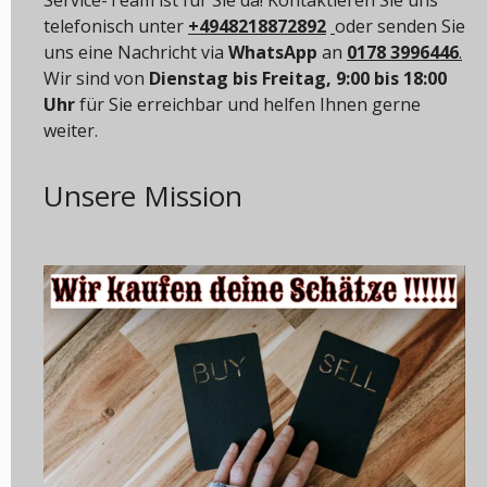
telefonisch unter
+4948218872892
oder senden Sie
uns eine Nachricht via
WhatsApp
an
0178 3996446
.
Wir sind von
Dienstag bis Freitag, 9:00 bis 18:00
Uhr
für Sie erreichbar und helfen Ihnen gerne
weiter.
Unsere Mission