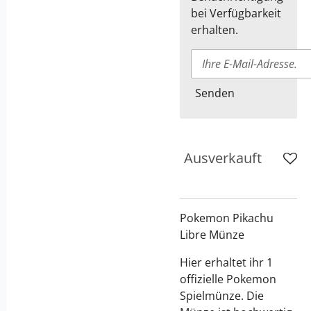
bei Verfügbarkeit
erhalten.
Senden
Ausverkauft
Pokemon Pikachu
Libre Münze
Hier erhaltet ihr 1
offizielle Pokemon
Spielmünze. Die