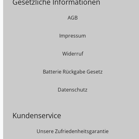
Gesetzliche Informationen
AGB
Impressum
Widerruf
Batterie Rückgabe Gesetz
Datenschutz
Kundenservice
Unsere Zufriedenheitsgarantie