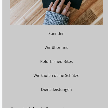
Spenden
Wir über uns
Refurbished Bikes
Wir kaufen deine Schätze
Dienstleistungen