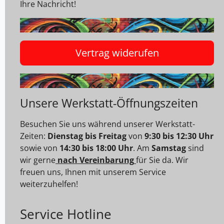
Ihre Nachricht!
Vertrag widerufen
Unsere Werkstatt-Öffnungszeiten
Besuchen Sie uns während unserer Werkstatt-
Zeiten:
Dienstag bis Freitag
von
9:30 bis 12:30 Uhr
sowie von
14:30 bis 18:00 Uhr
. Am
Samstag
sind
wir gerne
nach Vereinbarung
für Sie da. Wir
freuen uns, Ihnen mit unserem Service
weiterzuhelfen!
Service Hotline