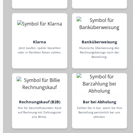
Klarna
Banküberweisung
Jetzt kaufen, später bezahlen
Klassische Überweisung des
oder in flexiblen Raten zahlen.
Rechnungsbetrags nach der
Bestellung.
Rechnungskauf (B2B)
Bar bei Abholung
Nur für Geschäftskunden: Kauf
Zahlen Sie in bar, wenn Sie Ihre
auf Rechnung mit Zahlungsziel
Bestellung persönlich bei uns
(via Billie).
abholen.