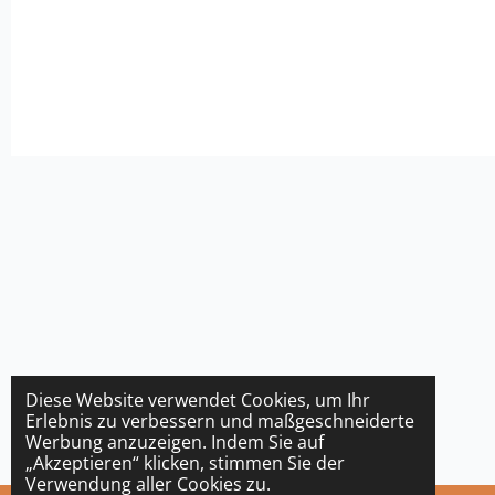
Diese Website verwendet Cookies, um Ihr
Erlebnis zu verbessern und maßgeschneiderte
Werbung anzuzeigen. Indem Sie auf
„Akzeptieren“ klicken, stimmen Sie der
Verwendung aller Cookies zu.