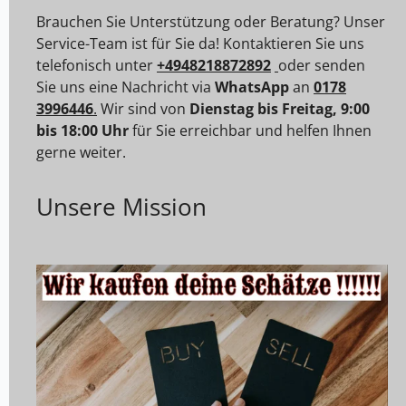
Brauchen Sie Unterstützung oder Beratung? Unser
Service-Team ist für Sie da! Kontaktieren Sie uns
telefonisch unter
+4948218872892
oder senden
Sie uns eine Nachricht via
WhatsApp
an
0178
3996446
.
Wir sind von
Dienstag bis Freitag, 9:00
bis 18:00 Uhr
für Sie erreichbar und helfen Ihnen
gerne weiter.
Unsere Mission