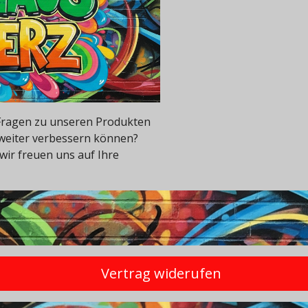
e Fragen zu unseren Produkten
 weiter verbessern können?
wir freuen uns auf Ihre
Vertrag widerufen