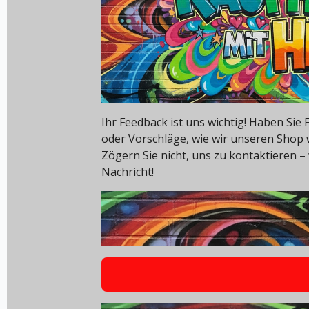
Ihr Feedback ist uns wichtig! Haben Si
oder Vorschläge, wie wir unseren Shop
Zögern Sie nicht, uns zu kontaktieren – 
Nachricht!