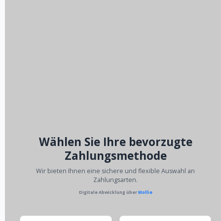
Wählen Sie Ihre bevorzugte
Zahlungsmethode
Wir bieten Ihnen eine sichere und flexible Auswahl an
Zahlungsarten.
Digitale Abwicklung über
Mollie