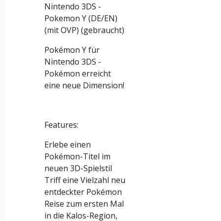
Nintendo 3DS -
Pokemon Y (DE/EN)
(mit OVP) (gebraucht)
Pokémon Y für
Nintendo 3DS -
Pokémon erreicht
eine neue Dimension!
Features:
Erlebe einen
Pokémon-Titel im
neuen 3D-Spielstil
Triff eine Vielzahl neu
entdeckter Pokémon
Reise zum ersten Mal
in die Kalos-Region,