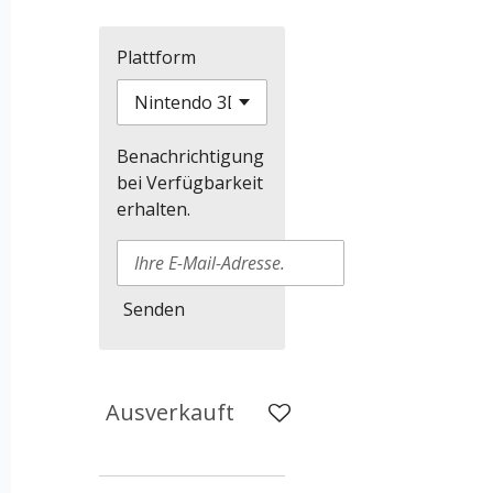
Plattform
Benachrichtigung
bei Verfügbarkeit
erhalten.
Senden
Ausverkauft