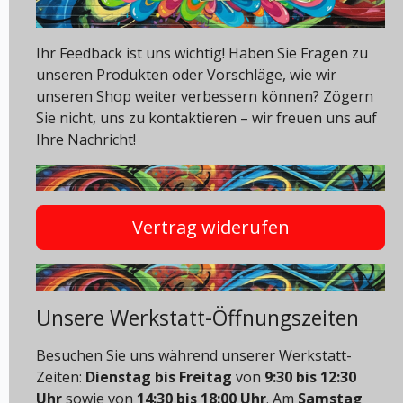
Ihr Feedback ist uns wichtig! Haben Sie Fragen zu
unseren Produkten oder Vorschläge, wie wir
unseren Shop weiter verbessern können? Zögern
Sie nicht, uns zu kontaktieren – wir freuen uns auf
Ihre Nachricht!
Vertrag widerufen
Unsere Werkstatt-Öffnungszeiten
Besuchen Sie uns während unserer Werkstatt-
Zeiten:
Dienstag bis Freitag
von
9:30 bis 12:30
Uhr
sowie von
14:30 bis 18:00 Uhr
. Am
Samstag