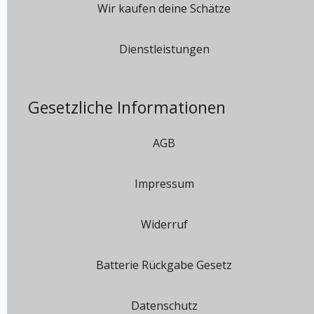
Wir kaufen deine Schätze
Dienstleistungen
Gesetzliche Informationen
AGB
Impressum
Widerruf
Batterie Rückgabe Gesetz
Datenschutz