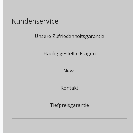
Kundenservice
Unsere Zufriedenheitsgarantie
Häufig gestellte Fragen
News
Kontakt
Tiefpreisgarantie