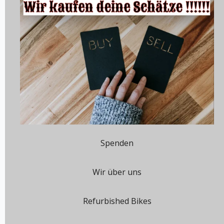
Spenden
Wir über uns
Refurbished Bikes