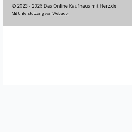
© 2023 - 2026 Das Online Kaufhaus mit Herz.de
Mit Unterstützung von
Webador