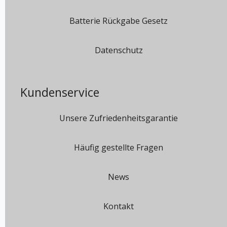
Batterie Rückgabe Gesetz
Datenschutz
Kundenservice
Unsere Zufriedenheitsgarantie
Häufig gestellte Fragen
News
Kontakt