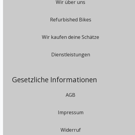
Wir über uns
Refurbished Bikes
Wir kaufen deine Schätze
Dienstleistungen
Gesetzliche Informationen
AGB
Impressum
Widerruf