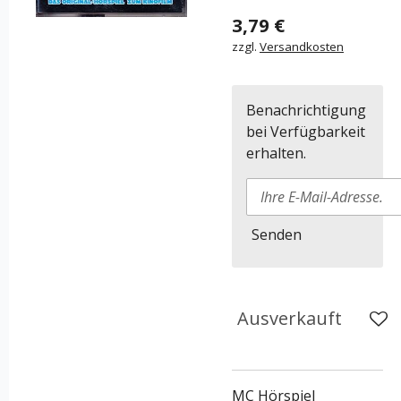
3,79 €
zzgl.
Versandkosten
Benachrichtigung
bei Verfügbarkeit
erhalten.
Senden
Ausverkauft
MC Hörspiel