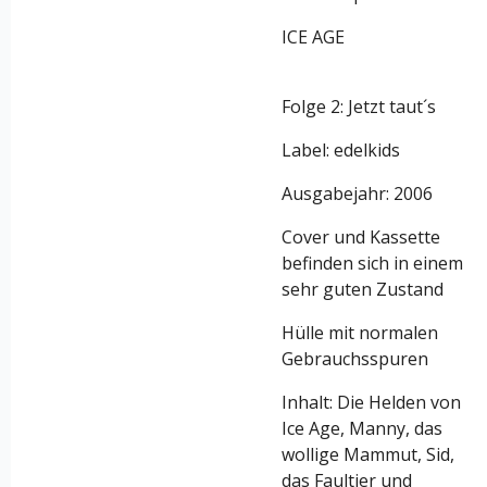
ICE AGE
Folge 2: Jetzt taut´s
Label: edelkids
Ausgabejahr: 2006
Cover und Kassette
befinden sich in einem
sehr guten Zustand
Hülle mit normalen
Gebrauchsspuren
Inhalt: Die Helden von
Ice Age, Manny, das
wollige Mammut, Sid,
das Faultier und