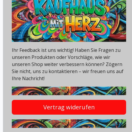
Ihr Feedback ist uns wichtig! Haben Sie Fragen zu
unseren Produkten oder Vorschläge, wie wir
unseren Shop weiter verbessern können? Zögern
Sie nicht, uns zu kontaktieren – wir freuen uns auf
Ihre Nachricht!
Vertrag widerufen