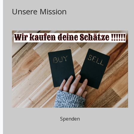
Unsere Mission
Spenden