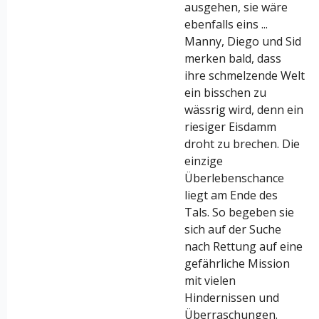
ausgehen, sie wäre
ebenfalls eins ...
Manny, Diego und Sid
merken bald, dass
ihre schmelzende Welt
ein bisschen zu
wässrig wird, denn ein
riesiger Eisdamm
droht zu brechen. Die
einzige
Überlebenschance
liegt am Ende des
Tals. So begeben sie
sich auf der Suche
nach Rettung auf eine
gefährliche Mission
mit vielen
Hindernissen und
Überraschungen.