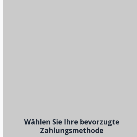
Wählen Sie Ihre bevorzugte
Zahlungsmethode