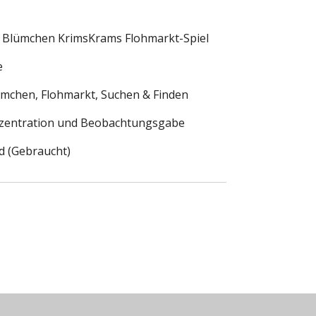
 Blümchen KrimsKrams Flohmarkt-Spiel
e
mchen, Flohmarkt, Suchen & Finden
zentration und Beobachtungsgabe
 (Gebraucht)