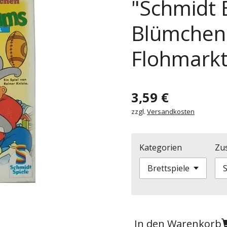
"Schmidt 
Blümchen
Flohmarkt
3,59 €
zzgl.
Versandkosten
Kategorien
Zu
In den Warenkorb