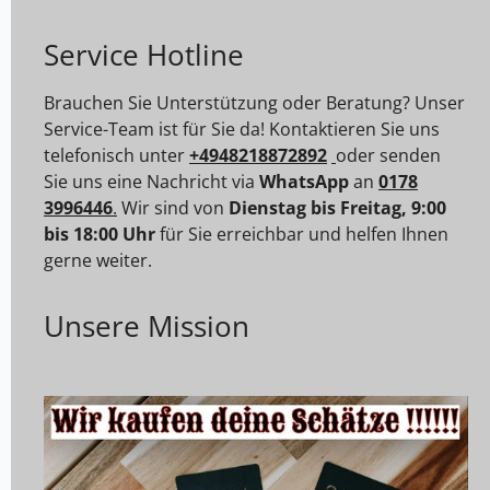
Service Hotline
Brauchen Sie Unterstützung oder Beratung? Unser
Service-Team ist für Sie da! Kontaktieren Sie uns
telefonisch unter
+4948218872892
oder senden
Sie uns eine Nachricht via
WhatsApp
an
0178
3996446
.
Wir sind von
Dienstag bis Freitag, 9:00
bis 18:00 Uhr
für Sie erreichbar und helfen Ihnen
gerne weiter.
Unsere Mission