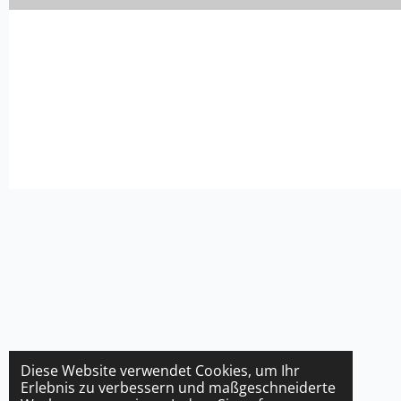
Diese Website verwendet Cookies, um Ihr
Erlebnis zu verbessern und maßgeschneiderte