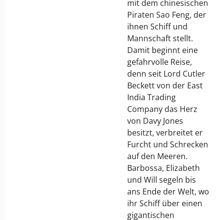
mit dem chinesischen
Piraten Sao Feng, der
ihnen Schiff und
Mannschaft stellt.
Damit beginnt eine
gefahrvolle Reise,
denn seit Lord Cutler
Beckett von der East
India Trading
Company das Herz
von Davy Jones
besitzt, verbreitet er
Furcht und Schrecken
auf den Meeren.
Barbossa, Elizabeth
und Will segeln bis
ans Ende der Welt, wo
ihr Schiff über einen
gigantischen