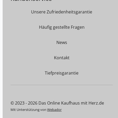
Unsere Zufriedenheitsgarantie
Häufig gestellte Fragen
News
Kontakt
Tiefpreisgarantie
© 2023 - 2026 Das Online Kaufhaus mit Herz.de
Mit Unterstützung von
Webador