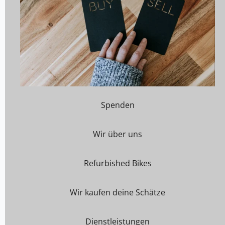
Spenden
Wir über uns
Refurbished Bikes
Wir kaufen deine Schätze
Dienstleistungen