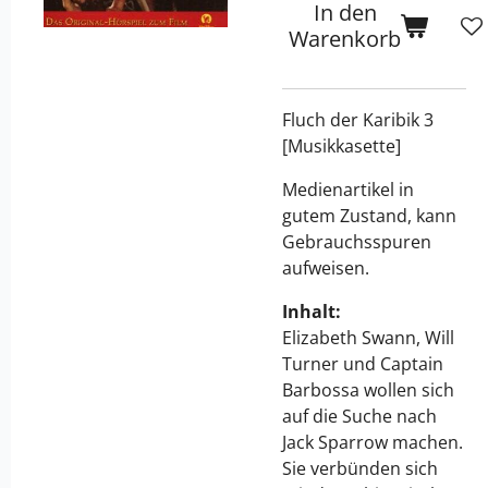
In den
Warenkorb
Fluch der Karibik 3
[Musikkasette]
Medienartikel in
gutem Zustand, kann
Gebrauchsspuren
aufweisen.
Inhalt:
Elizabeth Swann, Will
Turner und Captain
Barbossa wollen sich
auf die Suche nach
Jack Sparrow machen.
Sie verbünden sich