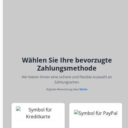
Wählen Sie Ihre bevorzugte
Zahlungsmethode
Wir bieten Ihnen eine sichere und flexible Auswahl an
Zahlungsarten.
Digitale Abwicklung über
Mollie