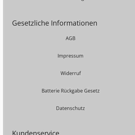
Gesetzliche Informationen
AGB
Impressum
Widerruf
Batterie Rückgabe Gesetz
Datenschutz
Kundenservice