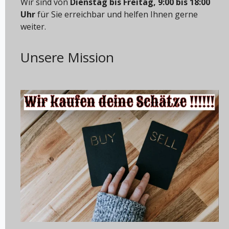
Wir sind von
Dienstag bis Freitag, 9:00 bis 18:00
Uhr
für Sie erreichbar und helfen Ihnen gerne
weiter.
Unsere Mission