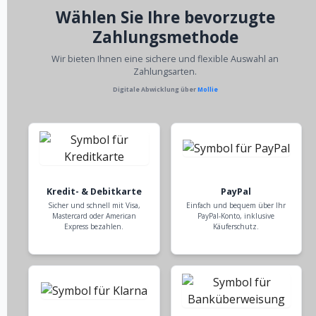
Wählen Sie Ihre bevorzugte
Zahlungsmethode
Wir bieten Ihnen eine sichere und flexible Auswahl an
Zahlungsarten.
Digitale Abwicklung über
Mollie
Kredit- & Debitkarte
PayPal
Sicher und schnell mit Visa,
Einfach und bequem über Ihr
Mastercard oder American
PayPal-Konto, inklusive
Express bezahlen.
Käuferschutz.