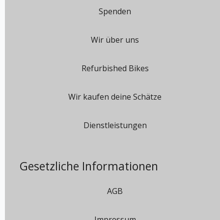
Spenden
Wir über uns
Refurbished Bikes
Wir kaufen deine Schätze
Dienstleistungen
Gesetzliche Informationen
AGB
Impressum