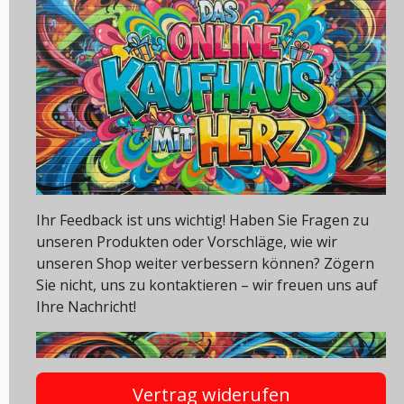
Ihr Feedback ist uns wichtig! Haben Sie Fragen zu
unseren Produkten oder Vorschläge, wie wir
unseren Shop weiter verbessern können? Zögern
Sie nicht, uns zu kontaktieren – wir freuen uns auf
Ihre Nachricht!
Vertrag widerufen