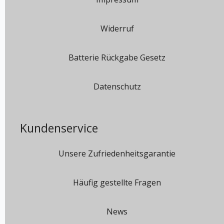
Widerruf
Batterie Rückgabe Gesetz
Datenschutz
Kundenservice
Unsere Zufriedenheitsgarantie
Häufig gestellte Fragen
News