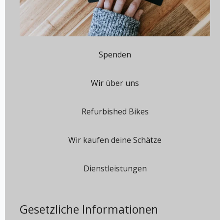
Spenden
Wir über uns
Refurbished Bikes
Wir kaufen deine Schätze
Dienstleistungen
Gesetzliche Informationen