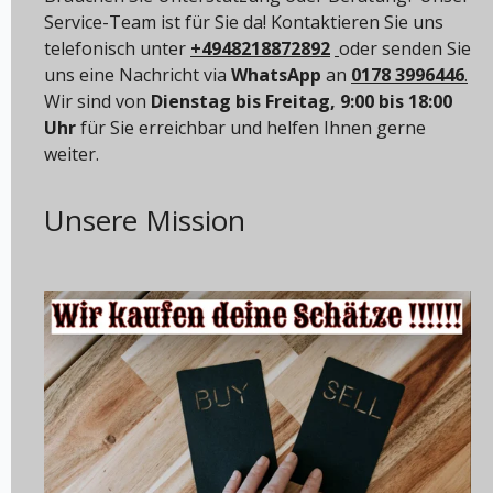
Service-Team ist für Sie da! Kontaktieren Sie uns
telefonisch unter
+4948218872892
oder senden Sie
uns eine Nachricht via
WhatsApp
an
0178 3996446
.
Wir sind von
Dienstag bis Freitag, 9:00 bis 18:00
Uhr
für Sie erreichbar und helfen Ihnen gerne
weiter.
Unsere Mission