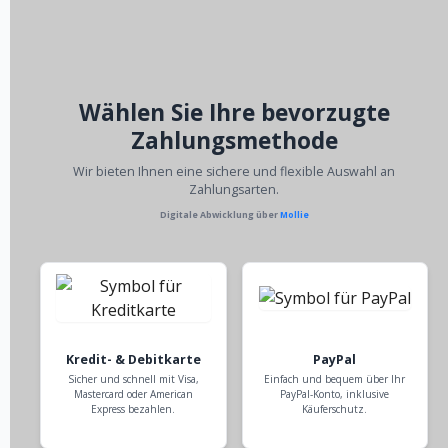
Wählen Sie Ihre bevorzugte
Zahlungsmethode
Wir bieten Ihnen eine sichere und flexible Auswahl an
Zahlungsarten.
Digitale Abwicklung über
Mollie
Kredit- & Debitkarte
PayPal
Sicher und schnell mit Visa,
Einfach und bequem über Ihr
Mastercard oder American
PayPal-Konto, inklusive
Express bezahlen.
Käuferschutz.