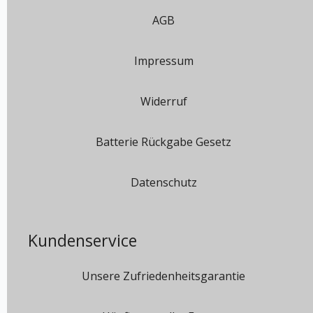
AGB
Impressum
Widerruf
Batterie Rückgabe Gesetz
Datenschutz
Kundenservice
Unsere Zufriedenheitsgarantie