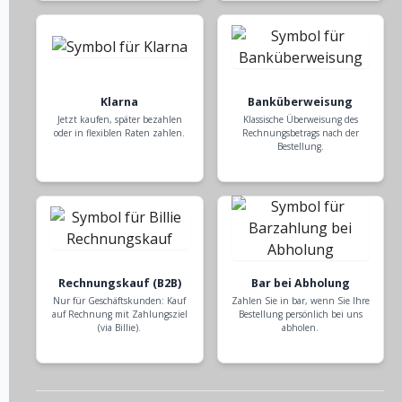
Klarna
Banküberweisung
Jetzt kaufen, später bezahlen
Klassische Überweisung des
oder in flexiblen Raten zahlen.
Rechnungsbetrags nach der
Bestellung.
Rechnungskauf (B2B)
Bar bei Abholung
Nur für Geschäftskunden: Kauf
Zahlen Sie in bar, wenn Sie Ihre
auf Rechnung mit Zahlungsziel
Bestellung persönlich bei uns
(via Billie).
abholen.