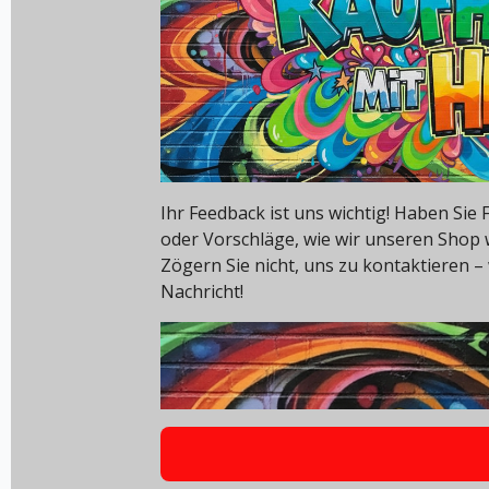
Ihr Feedback ist uns wichtig! Haben Si
oder Vorschläge, wie wir unseren Shop
Zögern Sie nicht, uns zu kontaktieren – 
Nachricht!