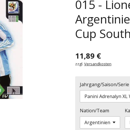
015 - Lion
Argentinie
Cup South
11,89 €
zzgl.
Versandkosten
Jahrgang/Saison/Serie
Nation/Team
Ka