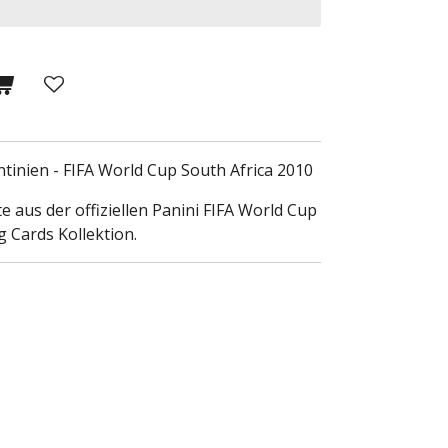
ntinien - FIFA World Cup South Africa 2010
e aus der offiziellen Panini FIFA World Cup
g Cards Kollektion.