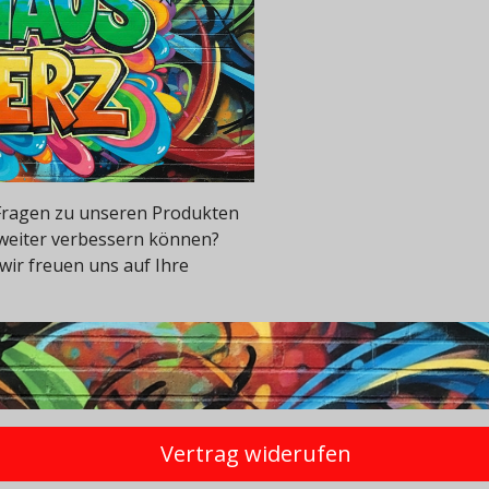
e Fragen zu unseren Produkten
 weiter verbessern können?
wir freuen uns auf Ihre
Vertrag widerufen