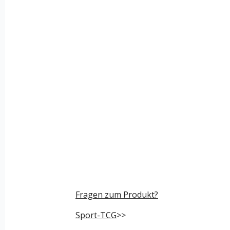
Fragen zum Produkt?
Sport-TCG
>>