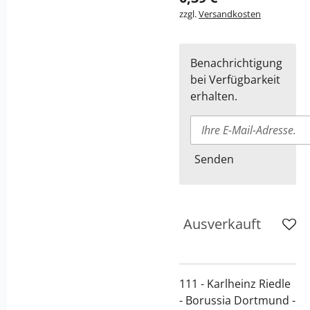
zzgl.
Versandkosten
Benachrichtigung
bei Verfügbarkeit
erhalten.
Senden
Ausverkauft
111 - Karlheinz Riedle
- Borussia Dortmund -