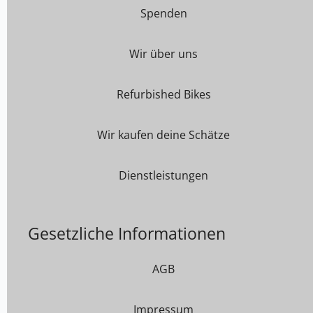
Spenden
Wir über uns
Refurbished Bikes
Wir kaufen deine Schätze
Dienstleistungen
Gesetzliche Informationen
AGB
Impressum