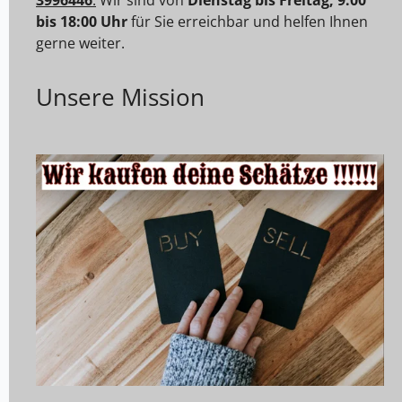
bis 18:00 Uhr
für Sie erreichbar und helfen Ihnen
gerne weiter.
Unsere Mission