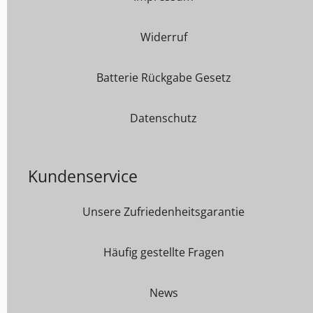
Widerruf
Batterie Rückgabe Gesetz
Datenschutz
Kundenservice
Unsere Zufriedenheitsgarantie
Häufig gestellte Fragen
News