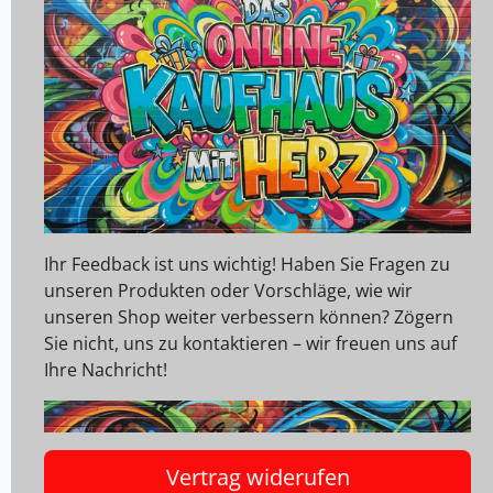
Ihr Feedback ist uns wichtig! Haben Sie Fragen zu
unseren Produkten oder Vorschläge, wie wir
unseren Shop weiter verbessern können? Zögern
Sie nicht, uns zu kontaktieren – wir freuen uns auf
Ihre Nachricht!
Vertrag widerufen