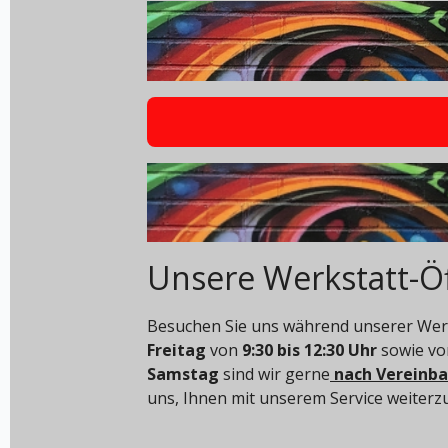
Unsere Werkstatt-Ö
Besuchen Sie uns während unserer Werk
Freitag
von
9:30 bis 12:30 Uhr
sowie v
Samstag
sind wir gerne
nach Vereinb
uns, Ihnen mit unserem Service weiterz