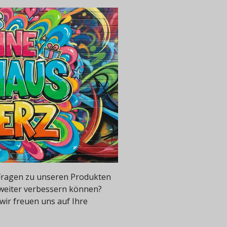
e Fragen zu unseren Produkten
 weiter verbessern können?
wir freuen uns auf Ihre