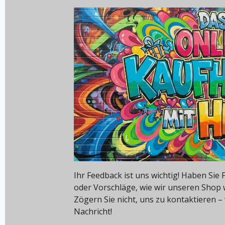
Ihr Feedback ist uns wichtig! Haben Si
oder Vorschläge, wie wir unseren Shop
Zögern Sie nicht, uns zu kontaktieren – 
Nachricht!