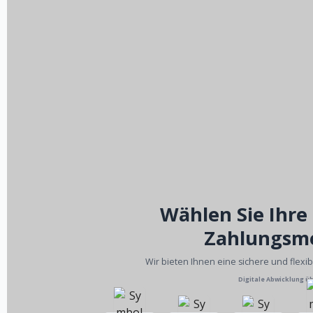
Wählen Sie Ihre
Zahlungsm
Wir bieten Ihnen eine sichere und flexi
Digitale Abwicklung ü