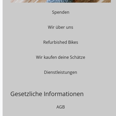
Spenden
Wir über uns
Refurbished Bikes
Wir kaufen deine Schätze
Dienstleistungen
Gesetzliche Informationen
AGB