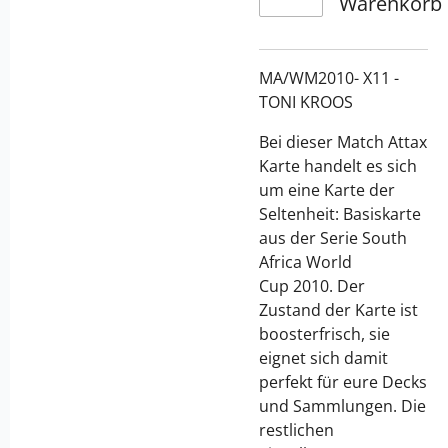
Warenkorb
MA/WM2010- X11 -
TONI KROOS
Bei dieser Match Attax
Karte handelt es sich
um eine Karte der
Seltenheit: Basiskarte
aus der Serie South
Africa World
Cup
2010. Der
Zustand der Karte ist
boosterfrisch, sie
eignet sich damit
perfekt für eure Decks
und Sammlungen. Die
restlichen