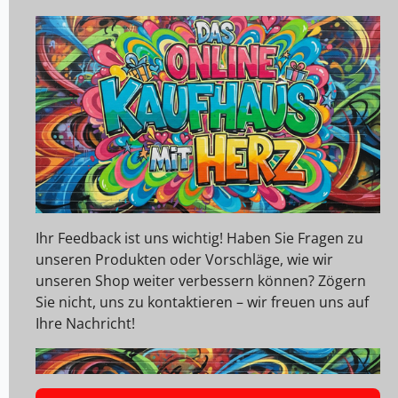
Ihr Feedback ist uns wichtig! Haben Sie Fragen zu
unseren Produkten oder Vorschläge, wie wir
unseren Shop weiter verbessern können? Zögern
Sie nicht, uns zu kontaktieren – wir freuen uns auf
Ihre Nachricht!