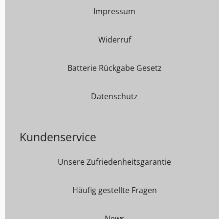
Impressum
Widerruf
Batterie Rückgabe Gesetz
Datenschutz
Kundenservice
Unsere Zufriedenheitsgarantie
Häufig gestellte Fragen
News