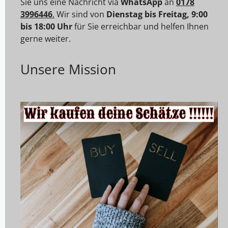
Sie uns eine Nachricht via
WhatsApp
an
0178
3996446
.
Wir sind von
Dienstag bis Freitag, 9:00
bis 18:00 Uhr
für Sie erreichbar und helfen Ihnen
gerne weiter.
Unsere Mission