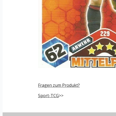
Fragen zum Produkt?
Sport-TCG
>>