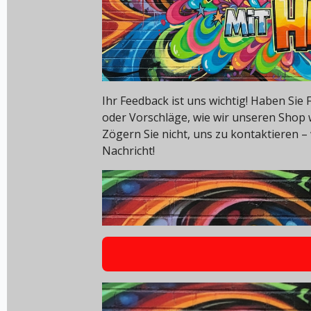
Ihr Feedback ist uns wichtig! Haben Si
oder Vorschläge, wie wir unseren Shop
Zögern Sie nicht, uns zu kontaktieren – 
Nachricht!