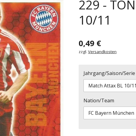
229 - TON
10/11
0,49 €
zzgl.
Versandkosten
Jahrgang/Saison/Serie
Nation/Team