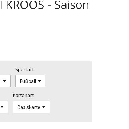
I KROOS - Saison
Sportart
Kartenart