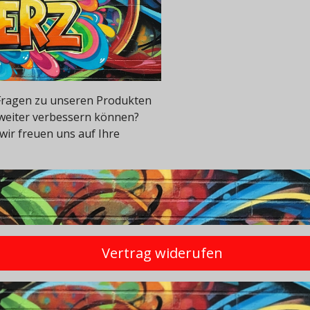
e Fragen zu unseren Produkten
 weiter verbessern können?
wir freuen uns auf Ihre
Vertrag widerufen