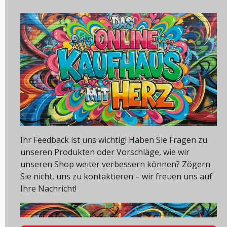
Ihr Feedback ist uns wichtig! Haben Sie Fragen zu
unseren Produkten oder Vorschläge, wie wir
unseren Shop weiter verbessern können? Zögern
Sie nicht, uns zu kontaktieren – wir freuen uns auf
Ihre Nachricht!