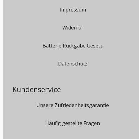
Impressum
Widerruf
Batterie Rückgabe Gesetz
Datenschutz
Kundenservice
Unsere Zufriedenheitsgarantie
Häufig gestellte Fragen