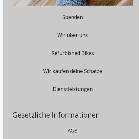
Spenden
Wir über uns
Refurbished Bikes
Wir kaufen deine Schätze
Dienstleistungen
Gesetzliche Informationen
AGB