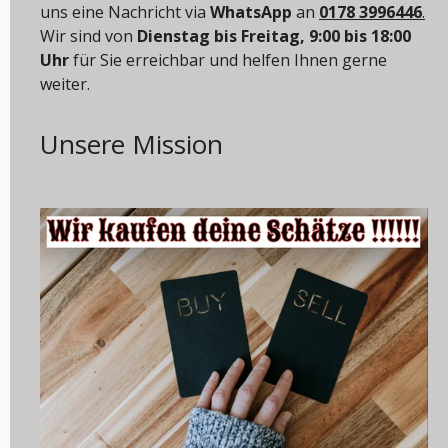
uns eine Nachricht via
WhatsApp
an
0178 3996446
.
Wir sind von
Dienstag bis Freitag, 9:00 bis 18:00
Uhr
für Sie erreichbar und helfen Ihnen gerne
weiter.
Unsere Mission