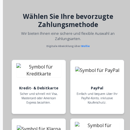
Wählen Sie Ihre bevorzugte
Zahlungsmethode
Wir bieten Ihnen eine sichere und flexible Auswahl an
Zahlungsarten.
Digitale Abwicklung über
Mollie
Kredit- & Debitkarte
PayPal
Sicher und schnell mit Visa,
Einfach und bequem über Ihr
Mastercard oder American
PayPal-Konto, inklusive
Express bezahlen.
Käuferschutz.