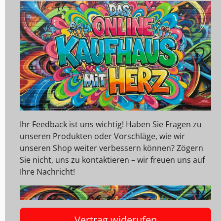
Ihr Feedback ist uns wichtig! Haben Sie Fragen zu
unseren Produkten oder Vorschläge, wie wir
unseren Shop weiter verbessern können? Zögern
Sie nicht, uns zu kontaktieren – wir freuen uns auf
Ihre Nachricht!
Vertrag widerufen