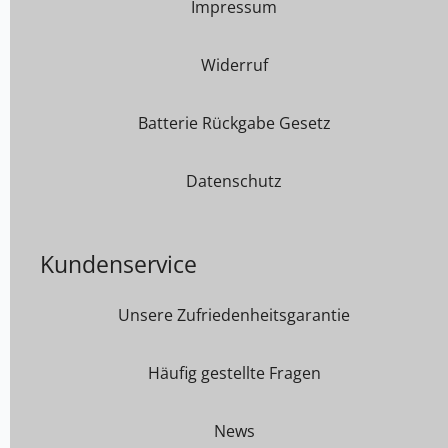
Impressum
Widerruf
Batterie Rückgabe Gesetz
Datenschutz
Kundenservice
Unsere Zufriedenheitsgarantie
Häufig gestellte Fragen
News