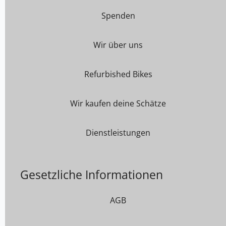
Spenden
Wir über uns
Refurbished Bikes
Wir kaufen deine Schätze
Dienstleistungen
Gesetzliche Informationen
AGB