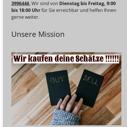
3996446
.
Wir sind von
Dienstag bis Freitag, 9:00
bis 18:00 Uhr
für Sie erreichbar und helfen Ihnen
gerne weiter.
Unsere Mission