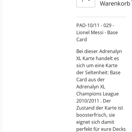
Warenkorb
PAD-10/11 - 029 -
Lionel Messi - Base
Card
Bei dieser Adrenalyn
XL Karte handelt es
sich um eine Karte
der Seltenheit: Base
Card aus der
Adrenalyn XL
Champions League
2010/2011 . Der
Zustand der Karte ist
boosterfrisch, sie
eignet sich damit
perfekt für eure Decks