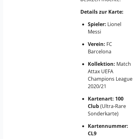
Details zur Karte:
Spieler:
Lionel
Messi
Verein:
FC
Barcelona
Kollektion:
Match
Attax UEFA
Champions League
2020/21
Kartenart:
100
Club
(Ultra-Rare
Sonderkarte)
Kartennummer:
CL9