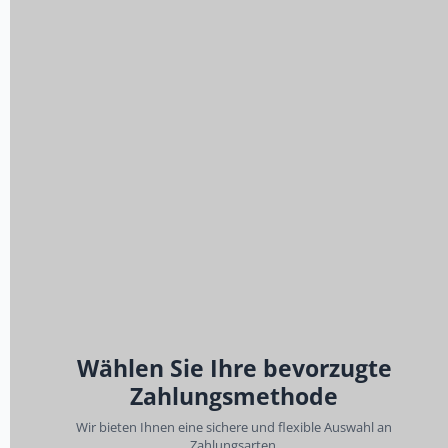
Wählen Sie Ihre bevorzugte
Zahlungsmethode
Wir bieten Ihnen eine sichere und flexible Auswahl an
Zahlungsarten.