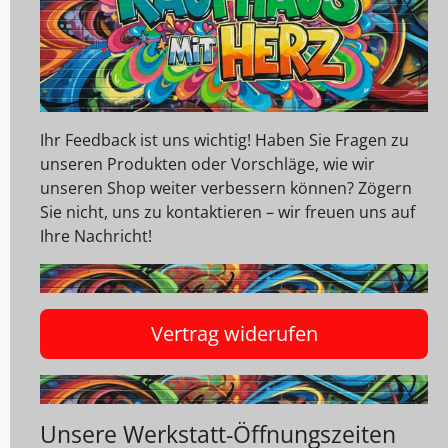
Ihr Feedback ist uns wichtig! Haben Sie Fragen zu
unseren Produkten oder Vorschläge, wie wir
unseren Shop weiter verbessern können? Zögern
Sie nicht, uns zu kontaktieren – wir freuen uns auf
Ihre Nachricht!
Vertrag widerufen
Unsere Werkstatt-Öffnungszeiten