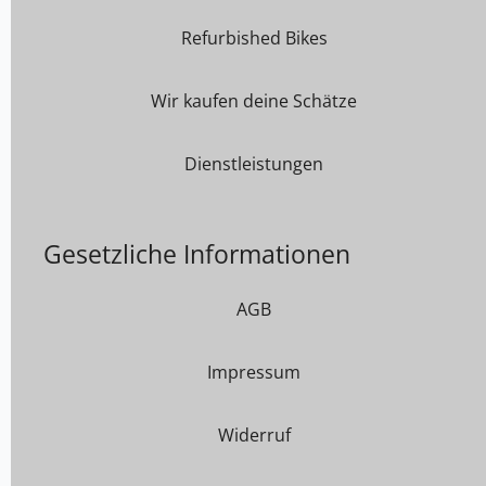
Refurbished Bikes
Wir kaufen deine Schätze
Dienstleistungen
Gesetzliche Informationen
AGB
Impressum
Widerruf