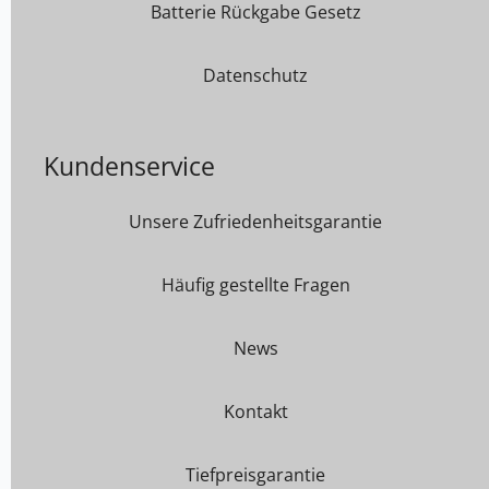
Batterie Rückgabe Gesetz
Datenschutz
Kundenservice
Unsere Zufriedenheitsgarantie
Häufig gestellte Fragen
News
Kontakt
Tiefpreisgarantie