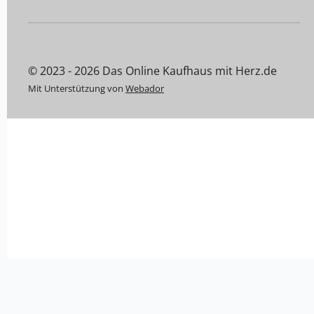
© 2023 - 2026 Das Online Kaufhaus mit Herz.de
Mit Unterstützung von
Webador