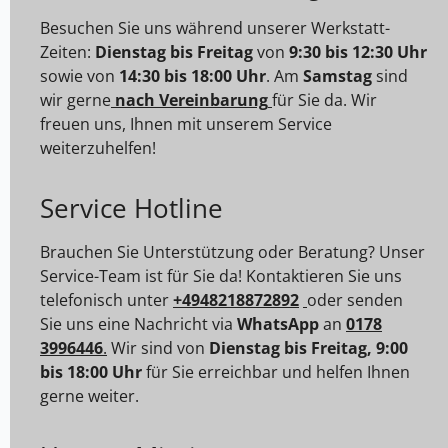
Besuchen Sie uns während unserer Werkstatt-
Zeiten:
Dienstag bis Freitag
von
9:30 bis 12:30 Uhr
sowie von
14:30 bis 18:00 Uhr
. Am
Samstag
sind
wir gerne
nach Vereinbarung
für Sie da. Wir
freuen uns, Ihnen mit unserem Service
weiterzuhelfen!
Service Hotline
Brauchen Sie Unterstützung oder Beratung? Unser
Service-Team ist für Sie da! Kontaktieren Sie uns
telefonisch unter
+4948218872892
oder senden
Sie uns eine Nachricht via
WhatsApp
an
0178
3996446
.
Wir sind von
Dienstag bis Freitag, 9:00
bis 18:00 Uhr
für Sie erreichbar und helfen Ihnen
gerne weiter.