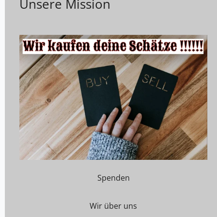
Unsere Mission
Spenden
Wir über uns