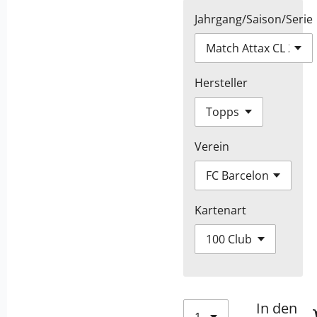
Jahrgang/Saison/Serie
Hersteller
Verein
Kartenart
In den