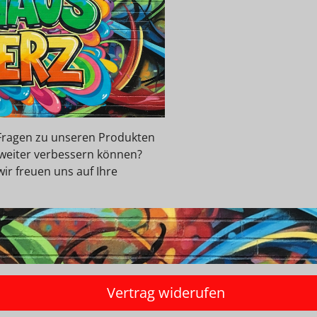
e Fragen zu unseren Produkten
 weiter verbessern können?
wir freuen uns auf Ihre
Vertrag widerufen