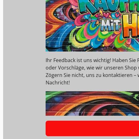
Ihr Feedback ist uns wichtig! Haben Si
oder Vorschläge, wie wir unseren Shop
Zögern Sie nicht, uns zu kontaktieren – 
Nachricht!