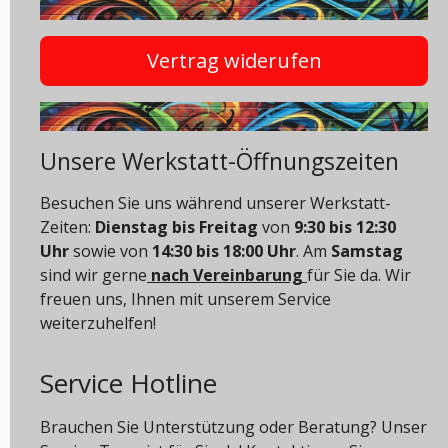
Vertrag widerufen
Unsere Werkstatt-Öffnungszeiten
Besuchen Sie uns während unserer Werkstatt-
Zeiten:
Dienstag bis Freitag
von
9:30 bis 12:30
Uhr
sowie von
14:30 bis 18:00 Uhr
. Am
Samstag
sind wir gerne
nach Vereinbarung
für Sie da. Wir
freuen uns, Ihnen mit unserem Service
weiterzuhelfen!
Service Hotline
Brauchen Sie Unterstützung oder Beratung? Unser