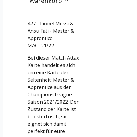
Warenkorb
427 - Lionel Messi &
Ansu Fati - Master &
Apprentice -
MACL21/22
Bei dieser Match Attax
Karte handelt es sich
um eine Karte der
Seltenheit: Master &
Apprentice aus der
Champions League
Saison 2021/2022. Der
Zustand der Karte ist
boosterfrisch, sie
eignet sich damit
perfekt für eure