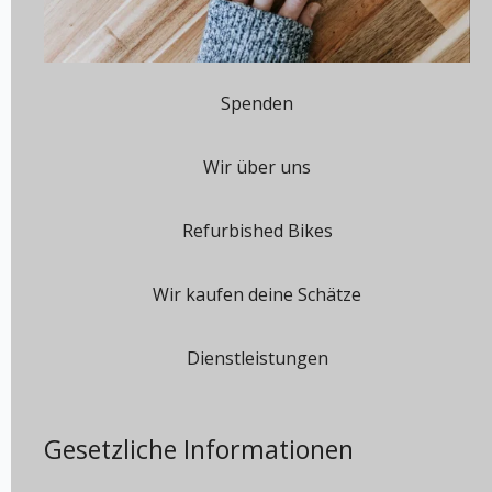
Spenden
Wir über uns
Refurbished Bikes
Wir kaufen deine Schätze
Dienstleistungen
Gesetzliche Informationen