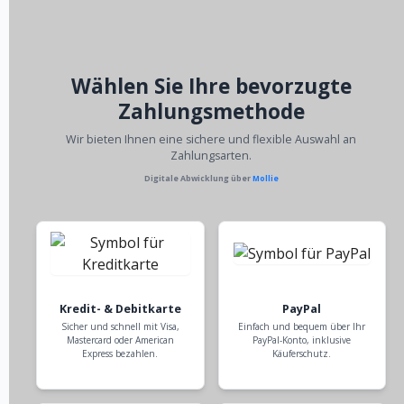
Wählen Sie Ihre bevorzugte
Zahlungsmethode
Wir bieten Ihnen eine sichere und flexible Auswahl an
Zahlungsarten.
Digitale Abwicklung über
Mollie
Kredit- & Debitkarte
PayPal
Sicher und schnell mit Visa,
Einfach und bequem über Ihr
Mastercard oder American
PayPal-Konto, inklusive
Express bezahlen.
Käuferschutz.