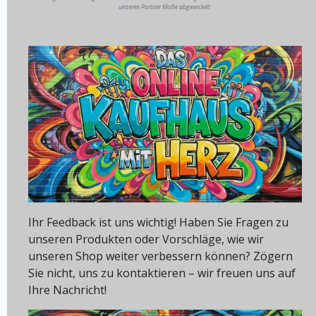
unseren Partner Mollie abgewickelt.
Ihr Feedback ist uns wichtig! Haben Sie Fragen zu
unseren Produkten oder Vorschläge, wie wir
unseren Shop weiter verbessern können? Zögern
Sie nicht, uns zu kontaktieren – wir freuen uns auf
Ihre Nachricht!