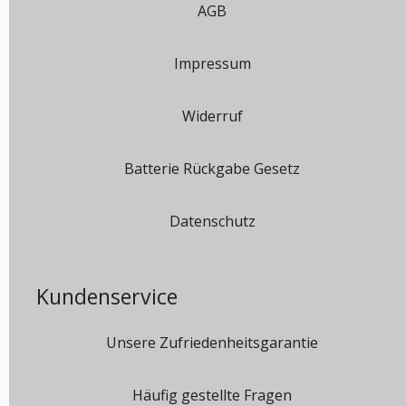
AGB
Impressum
Widerruf
Batterie Rückgabe Gesetz
Datenschutz
Kundenservice
Unsere Zufriedenheitsgarantie
Häufig gestellte Fragen