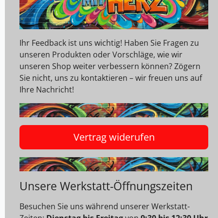
Ihr Feedback ist uns wichtig! Haben Sie Fragen zu
unseren Produkten oder Vorschläge, wie wir
unseren Shop weiter verbessern können? Zögern
Sie nicht, uns zu kontaktieren – wir freuen uns auf
Ihre Nachricht!
Vertrag widerufen
Unsere Werkstatt-Öffnungszeiten
Besuchen Sie uns während unserer Werkstatt-
Zeiten:
Dienstag bis Freitag
von
9:30 bis 12:30 Uhr