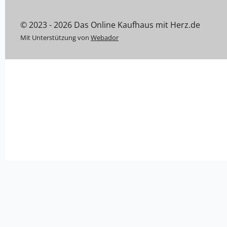
© 2023 - 2026 Das Online Kaufhaus mit Herz.de
Mit Unterstützung von
Webador