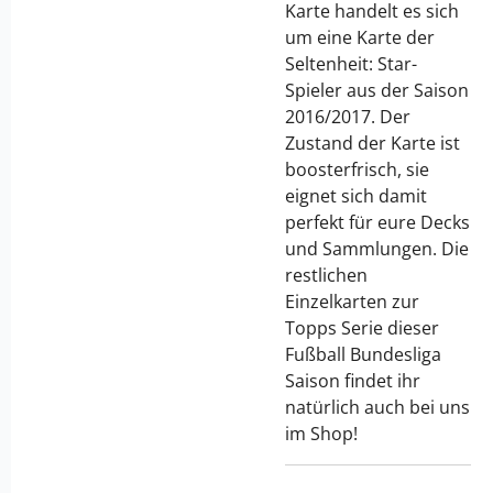
Karte handelt es sich
um eine Karte der
Seltenheit: Star-
Spieler aus der Saison
2016/2017. Der
Zustand der Karte ist
boosterfrisch, sie
eignet sich damit
perfekt für eure Decks
und Sammlungen. Die
restlichen
Einzelkarten zur
Topps Serie dieser
Fußball Bundesliga
Saison findet ihr
natürlich auch bei uns
im Shop!