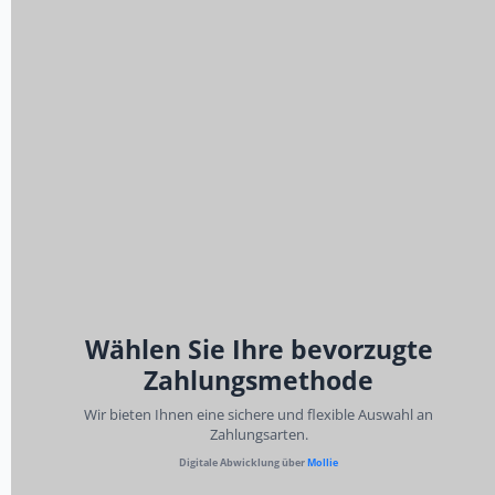
Wählen Sie Ihre bevorzugte
Zahlungsmethode
Wir bieten Ihnen eine sichere und flexible Auswahl an
Zahlungsarten.
Digitale Abwicklung über
Mollie