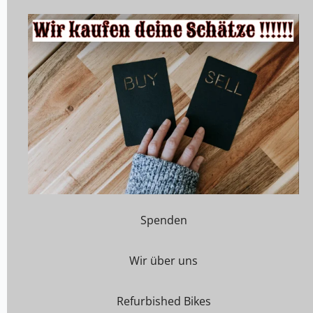
Spenden
Wir über uns
Refurbished Bikes