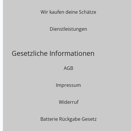
Wir kaufen deine Schätze
Dienstleistungen
Gesetzliche Informationen
AGB
Impressum
Widerruf
Batterie Rückgabe Gesetz