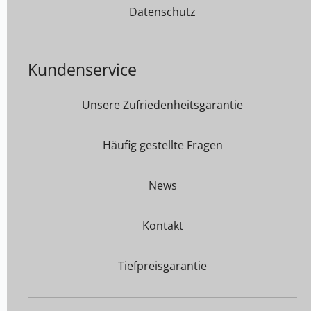
Datenschutz
Kundenservice
Unsere Zufriedenheitsgarantie
Häufig gestellte Fragen
News
Kontakt
Tiefpreisgarantie