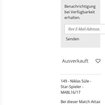
Benachrichtigung
bei Verfügbarkeit
erhalten.
Senden
Ausverkauft
149 - Niklas Süle -
Star-Spieler -
MABL16/17
Bei dieser Match Attax