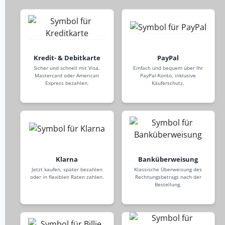
Kredit- & Debitkarte
PayPal
Sicher und schnell mit Visa,
Einfach und bequem über Ihr
Mastercard oder American
PayPal-Konto, inklusive
Express bezahlen.
Käuferschutz.
Klarna
Banküberweisung
Jetzt kaufen, später bezahlen
Klassische Überweisung des
oder in flexiblen Raten zahlen.
Rechnungsbetrags nach der
Bestellung.