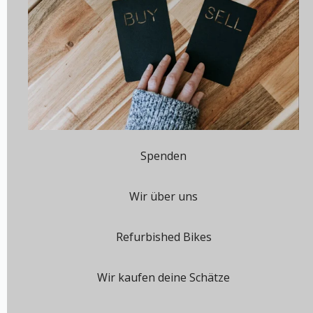
Spenden
Wir über uns
Refurbished Bikes
Wir kaufen deine Schätze