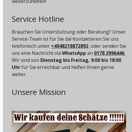
weiterzuhelfen!
Service Hotline
Brauchen Sie Unterstützung oder Beratung? Unser
Service-Team ist für Sie da! Kontaktieren Sie uns
telefonisch unter
+4948218872892
oder senden Sie
uns eine Nachricht via
WhatsApp
an
0178 3996446
.
Wir sind von
Dienstag bis Freitag, 9:00 bis 18:00
Uhr
für Sie erreichbar und helfen Ihnen gerne
weiter.
Unsere Mission