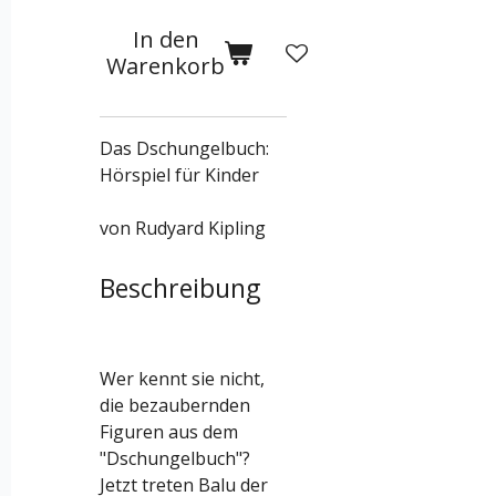
In den
Warenkorb
Das Dschungelbuch:
Hörspiel für Kinder
von Rudyard Kipling
Beschreibung
Wer kennt sie nicht,
die bezaubernden
Figuren aus dem
"Dschungelbuch"?
Jetzt treten Balu der