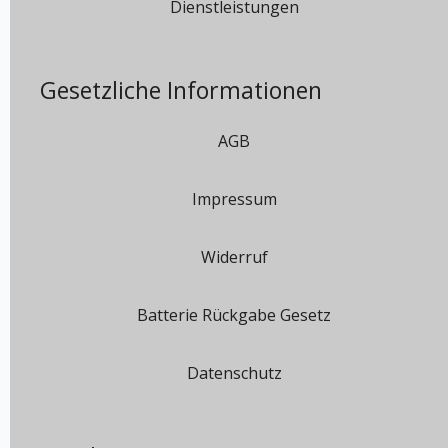
Dienstleistungen
Gesetzliche Informationen
AGB
Impressum
Widerruf
Batterie Rückgabe Gesetz
Datenschutz