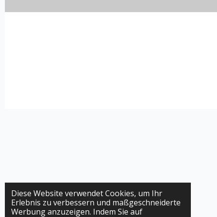
Diese Website verwendet Cookies, um Ihr
Erlebnis zu verbessern und maßgeschneiderte
Werbung anzuzeigen. Indem Sie auf