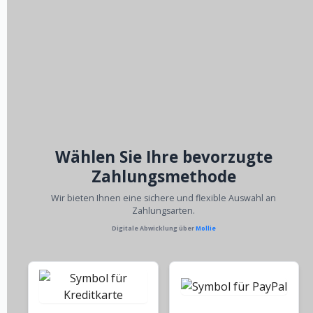
Wählen Sie Ihre bevorzugte
Zahlungsmethode
Wir bieten Ihnen eine sichere und flexible Auswahl an
Zahlungsarten.
Digitale Abwicklung über
Mollie