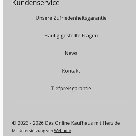
Kundenservice
Unsere Zufriedenheitsgarantie
Häufig gestellte Fragen
News
Kontakt
Tiefpreisgarantie
© 2023 - 2026 Das Online Kaufhaus mit Herz.de
Mit Unterstützung von
Webador