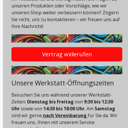
unseren Produkten oder Vorschläge, wie wir
unseren Shop weiter verbessern können? Zögern
Sie nicht, uns zu kontaktieren – wir freuen uns auf
Ihre Nachricht!
Vertrag widerufen
Unsere Werkstatt-Öffnungszeiten
Besuchen Sie uns während unserer Werkstatt-
Zeiten:
Dienstag bis Freitag
von
9:30 bis 12:30
Uhr
sowie von
14:30 bis 18:00 Uhr
. Am
Samstag
sind wir gerne
nach Vereinbarung
für Sie da. Wir
freuen uns, Ihnen mit unserem Service