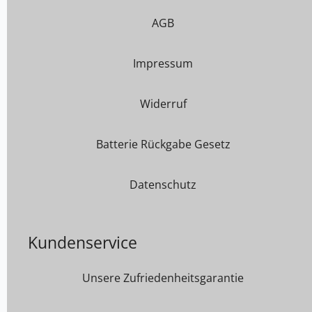
AGB
Impressum
Widerruf
Batterie Rückgabe Gesetz
Datenschutz
Kundenservice
Unsere Zufriedenheitsgarantie