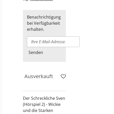
Benachrichtigung
bei Verfügbarkeit
erhalten.
Senden
Ausverkauft
Der Schreckliche Sven
(Hörspiel 2) - Wickie
und die Starken