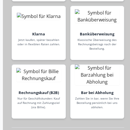
Klarna
Banküberweisung
Jetzt kaufen, später bezahlen
Klassische Überweisung des
oder in flexiblen Raten zahlen.
Rechnungsbetrags nach der
Bestellung.
Rechnungskauf (B2B)
Bar bei Abholung
Nur für Geschäftskunden: Kauf
Zahlen Sie in bar, wenn Sie Ihre
auf Rechnung mit Zahlungsziel
Bestellung persönlich bei uns
(via Billie).
abholen.