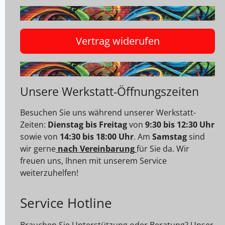
Vertrag widerufen
Unsere Werkstatt-Öffnungszeiten
Besuchen Sie uns während unserer Werkstatt-
Zeiten:
Dienstag bis Freitag
von
9:30 bis 12:30 Uhr
sowie von
14:30 bis 18:00 Uhr
. Am
Samstag
sind
wir gerne
nach Vereinbarung
für Sie da. Wir
freuen uns, Ihnen mit unserem Service
weiterzuhelfen!
Service Hotline
Brauchen Sie Unterstützung oder Beratung? Unser