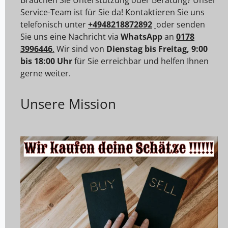
Service-Team ist für Sie da! Kontaktieren Sie uns
telefonisch unter
+4948218872892
oder senden
Sie uns eine Nachricht via
WhatsApp
an
0178
3996446
.
Wir sind von
Dienstag bis Freitag, 9:00
bis 18:00 Uhr
für Sie erreichbar und helfen Ihnen
gerne weiter.
Unsere Mission