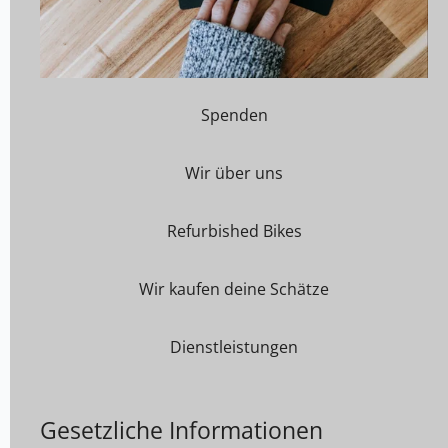
Spenden
Wir über uns
Refurbished Bikes
Wir kaufen deine Schätze
Dienstleistungen
Gesetzliche Informationen