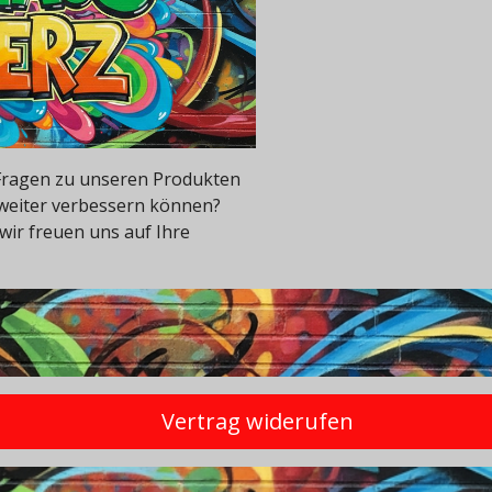
e Fragen zu unseren Produkten
 weiter verbessern können?
wir freuen uns auf Ihre
Vertrag widerufen