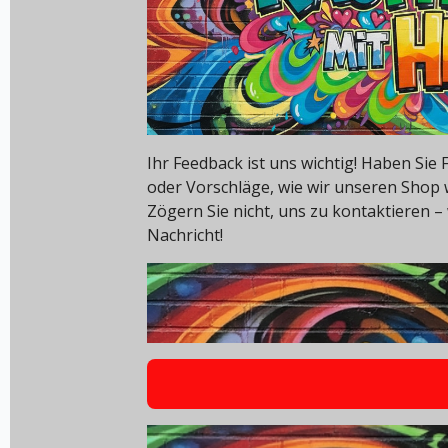
Ihr Feedback ist uns wichtig! Haben Si
oder Vorschläge, wie wir unseren Shop
Zögern Sie nicht, uns zu kontaktieren – 
Nachricht!