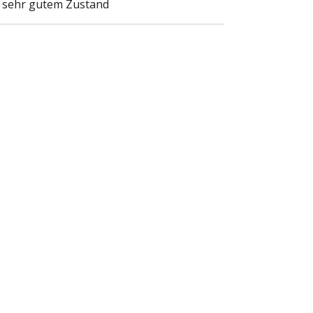
in sehr gutem Zustand