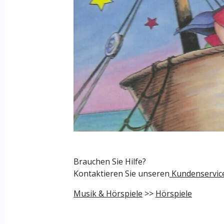
Brauchen Sie Hilfe?
Kontaktieren Sie unseren
Kundenservic
Musik & Hörspiele
>>
Hörspiele