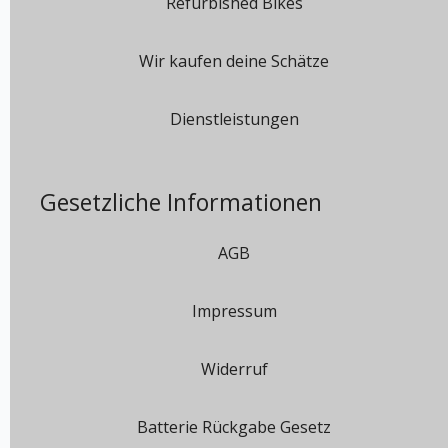
Refurbished Bikes
Wir kaufen deine Schätze
Dienstleistungen
Gesetzliche Informationen
AGB
Impressum
Widerruf
Batterie Rückgabe Gesetz