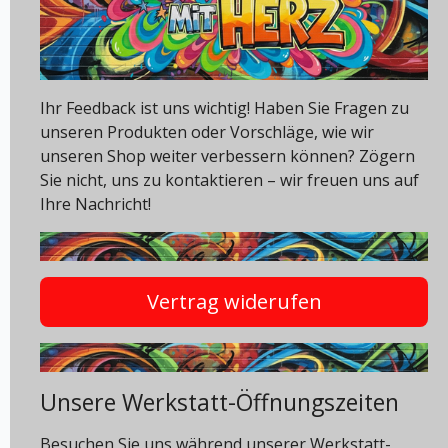
Ihr Feedback ist uns wichtig! Haben Sie Fragen zu
unseren Produkten oder Vorschläge, wie wir
unseren Shop weiter verbessern können? Zögern
Sie nicht, uns zu kontaktieren – wir freuen uns auf
Ihre Nachricht!
Vertrag widerufen
Unsere Werkstatt-Öffnungszeiten
Besuchen Sie uns während unserer Werkstatt-