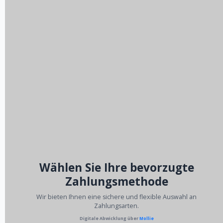
Wählen Sie Ihre bevorzugte
Zahlungsmethode
Wir bieten Ihnen eine sichere und flexible Auswahl an
Zahlungsarten.
Digitale Abwicklung über
Mollie