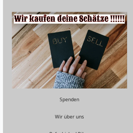
Spenden
Wir über uns