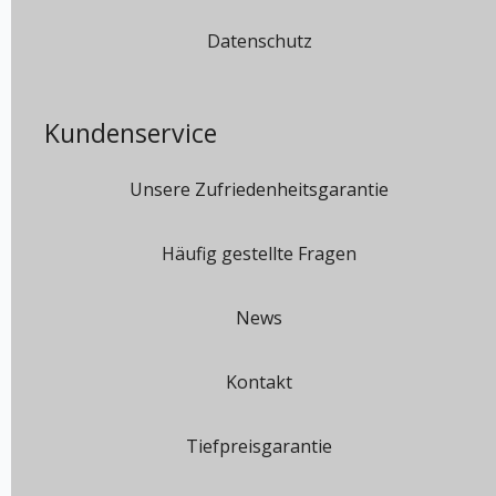
Datenschutz
Kundenservice
Unsere Zufriedenheitsgarantie
Häufig gestellte Fragen
News
Kontakt
Tiefpreisgarantie