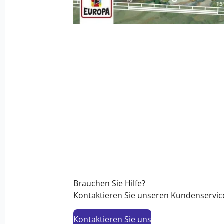
Brauchen Sie Hilfe?
Kontaktieren Sie unseren Kundenservic
Kontaktieren Sie uns