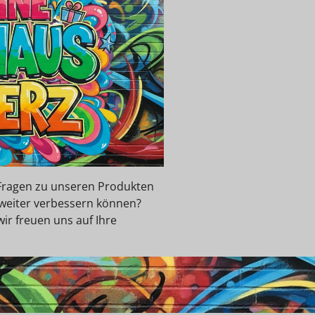
e Fragen zu unseren Produkten
 weiter verbessern können?
wir freuen uns auf Ihre