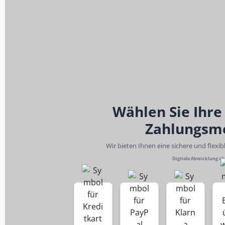
Wählen Sie Ihre
Zahlungsm
Wir bieten Ihnen eine sichere und flexi
Digitale Abwicklung ü