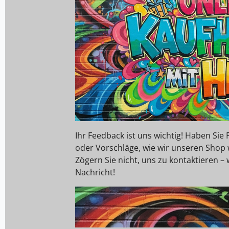
Ihr Feedback ist uns wichtig! Haben Si
oder Vorschläge, wie wir unseren Shop
Zögern Sie nicht, uns zu kontaktieren – 
Nachricht!