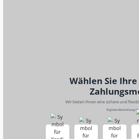
Wählen Sie Ihre
Zahlungsm
Wir bieten Ihnen eine sichere und flexi
Digitale Abwicklung ü